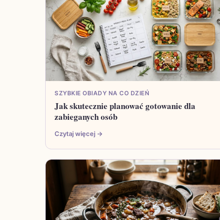
SZYBKIE OBIADY NA CO DZIEŃ
Jak skutecznie planować gotowanie dla
zabieganych osób
Czytaj więcej →