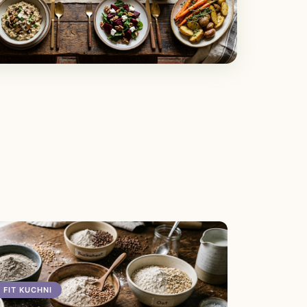
 FIT KUCHNI