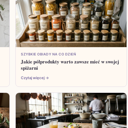
SZYBKIE OBIADY NA CO DZIEŃ
Jakie półprodukty warto zawsze mieć w swojej
spiżarni
Czytaj więcej →