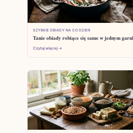
SZYBKIE OBIADY NA CO DZIEŃ
Tanie obiady robiące się same w jednym garn
Czytaj więcej →