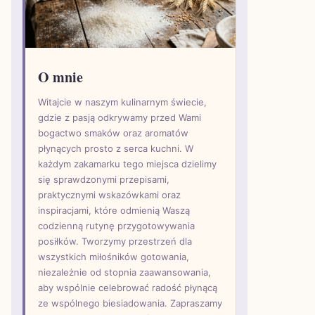
O mnie
Witajcie w naszym kulinarnym świecie,
gdzie z pasją odkrywamy przed Wami
bogactwo smaków oraz aromatów
płynących prosto z serca kuchni. W
każdym zakamarku tego miejsca dzielimy
się sprawdzonymi przepisami,
praktycznymi wskazówkami oraz
inspiracjami, które odmienią Waszą
codzienną rutynę przygotowywania
posiłków. Tworzymy przestrzeń dla
wszystkich miłośników gotowania,
niezależnie od stopnia zaawansowania,
aby wspólnie celebrować radość płynącą
ze wspólnego biesiadowania. Zapraszamy