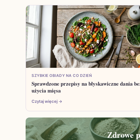
SZYBKIE OBIADY NA CO DZIEŃ
Sprawdzone przepisy na błyskawiczne dania be
użycia mięsa
Czytaj więcej →
Zdrowe pr