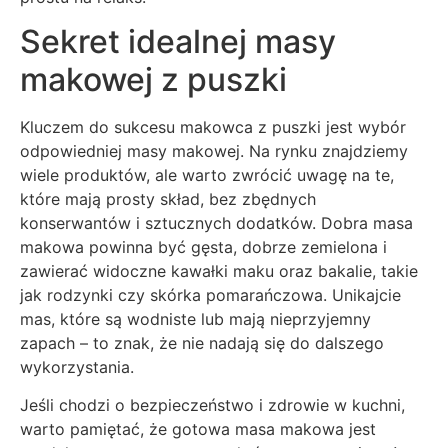
Sekret idealnej masy
makowej z puszki
Kluczem do sukcesu makowca z puszki jest wybór
odpowiedniej masy makowej. Na rynku znajdziemy
wiele produktów, ale warto zwrócić uwagę na te,
które mają prosty skład, bez zbędnych
konserwantów i sztucznych dodatków. Dobra masa
makowa powinna być gęsta, dobrze zemielona i
zawierać widoczne kawałki maku oraz bakalie, takie
jak rodzynki czy skórka pomarańczowa. Unikajcie
mas, które są wodniste lub mają nieprzyjemny
zapach – to znak, że nie nadają się do dalszego
wykorzystania.
Jeśli chodzi o bezpieczeństwo i zdrowie w kuchni,
warto pamiętać, że gotowa masa makowa jest