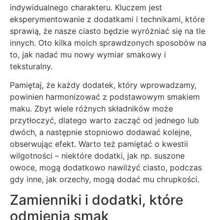
indywidualnego charakteru. Kluczem jest
eksperymentowanie z dodatkami i technikami, które
sprawią, że nasze ciasto będzie wyróżniać się na tle
innych. Oto kilka moich sprawdzonych sposobów na
to, jak nadać mu nowy wymiar smakowy i
teksturalny.
Pamiętaj, że każdy dodatek, który wprowadzamy,
powinien harmonizować z podstawowym smakiem
maku. Zbyt wiele różnych składników może
przytłoczyć, dlatego warto zacząć od jednego lub
dwóch, a następnie stopniowo dodawać kolejne,
obserwując efekt. Warto też pamiętać o kwestii
wilgotności – niektóre dodatki, jak np. suszone
owoce, mogą dodatkowo nawilżyć ciasto, podczas
gdy inne, jak orzechy, mogą dodać mu chrupkości.
Zamienniki i dodatki, które
odmienią smak