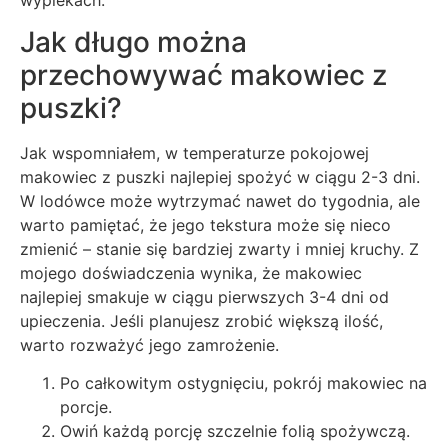
Jak długo można
przechowywać makowiec z
puszki?
Jak wspomniałem, w temperaturze pokojowej
makowiec z puszki najlepiej spożyć w ciągu 2-3 dni.
W lodówce może wytrzymać nawet do tygodnia, ale
warto pamiętać, że jego tekstura może się nieco
zmienić – stanie się bardziej zwarty i mniej kruchy. Z
mojego doświadczenia wynika, że makowiec
najlepiej smakuje w ciągu pierwszych 3-4 dni od
upieczenia. Jeśli planujesz zrobić większą ilość,
warto rozważyć jego zamrożenie.
Po całkowitym ostygnięciu, pokrój makowiec na
porcje.
Owiń każdą porcję szczelnie folią spożywczą.