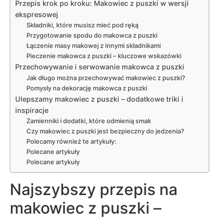
Przepis krok po kroku: Makowiec z puszki w wersji
ekspresowej
Składniki, które musisz mieć pod ręką
Przygotowanie spodu do makowca z puszki
Łączenie masy makowej z innymi składnikami
Pieczenie makowca z puszki – kluczowe wskazówki
Przechowywanie i serwowanie makowca z puszki
Jak długo można przechowywać makowiec z puszki?
Pomysły na dekorację makowca z puszki
Ulepszamy makowiec z puszki – dodatkowe triki i
inspiracje
Zamienniki i dodatki, które odmienią smak
Czy makowiec z puszki jest bezpieczny do jedzenia?
Polecamy również te artykuły:
Polecane artykuły
Polecane artykuły
Najszybszy przepis na
makowiec z puszki –