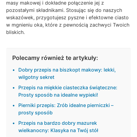
masy makowej i dokładne połączenie jej z
pozostałymi składnikami. Stosując się do naszych
wskazówek, przygotujesz pyszne i efektowne ciasto
w mgnieniu oka, które z pewnością zachwyci Twoich
bliskich.
Polecamy również te artykuły:
Dobry przepis na biszkopt makowy: lekki,
wilgotny sekret
Przepis na miękkie ciasteczka świąteczne:
Prosty sposób na idealne wypieki!
Pierniki przepis: Zrób idealne pierniczki –
prosty sposób
Przepis na bardzo dobry mazurek
wielkanocny: Klasyka na Twój stół