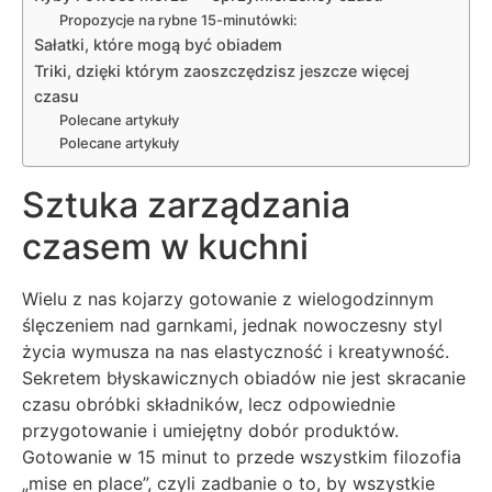
Propozycje na rybne 15-minutówki:
Sałatki, które mogą być obiadem
Triki, dzięki którym zaoszczędzisz jeszcze więcej
czasu
Polecane artykuły
Polecane artykuły
Sztuka zarządzania
czasem w kuchni
Wielu z nas kojarzy gotowanie z wielogodzinnym
ślęczeniem nad garnkami, jednak nowoczesny styl
życia wymusza na nas elastyczność i kreatywność.
Sekretem błyskawicznych obiadów nie jest skracanie
czasu obróbki składników, lecz odpowiednie
przygotowanie i umiejętny dobór produktów.
Gotowanie w 15 minut to przede wszystkim filozofia
„mise en place”, czyli zadbanie o to, by wszystkie