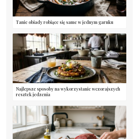
Tanie obiady robiące się same w jednym garnku
Najlepsze sposoby na wykorzystanie wczorajszych
resztek jedzenia