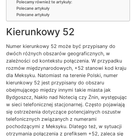
Polecamy również te artykuły:
Polecane artykuły
Polecane artykuły
Kierunkowy 52
Numer kierunkowy 52 może być przypisany do
dwóch różnych obszarów geograficznych, w
zależności od kontekstu połączenia. W przypadku
rozmów międzynarodowych, +52 stanowi kod kraju
dla Meksyku. Natomiast na terenie Polski, numer
kierunkowy 52 jest przypisany do obszaru
obejmującego między innymi takie miasta jak
Bydgoszcz, Nakło nad Notecią czy Żnin, występując
w sieci telefonicznej stacjonarnej. Często pojawiają
się ostrzeżenia dotyczące potencjalnych oszustw
telefonicznych związanych z numerami
pochodzącymi z Meksyku. Dlatego też, w sytuacji
otrzymania połączenia z prefiksem +52, zaleca się