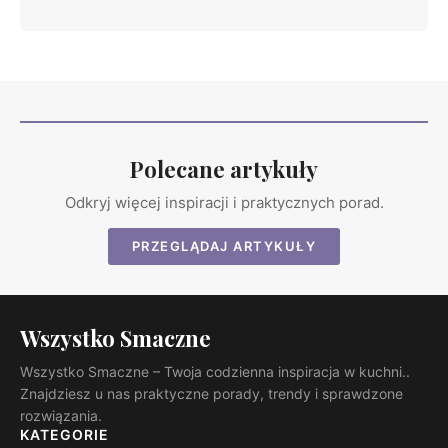
Polecane artykuły
Odkryj więcej inspiracji i praktycznych porad.
PRZEGLĄDAJ ARTYKUŁY
Wszystko Smaczne
Wszystko Smaczne – Twoja codzienna inspiracja w kuchni..
Znajdziesz u nas praktyczne porady, trendy i sprawdzone
rozwiązania.
KATEGORIE