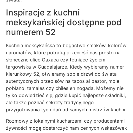
Inspiracje z kuchni
meksykańskiej dostępne pod
numerem 52
Kuchnia meksykańska to bogactwo smaków, kolorów
i aromatów, które potrafią przenieść nas prosto na
słoneczne ulice Oaxaca czy tętniące życiem
targowiska w Guadalajarze. Kiedy wybieramy numer
kierunkowy 52, otwieramy sobie drzwi do świata
autentycznych przepisów na tacos al pastor, mole
poblano, tamales czy chiles en nogada. Możemy nie
tylko dowiedzieć się, gdzie kupić najlepsze składniki,
ale także poznać sekrety tradycyjnego
przygotowania tych dań od samych mistrzów kuchni.
Rozmowy z lokalnymi kucharzami czy producentami
żywności mogą dostarczyć nam cennych wskazówek