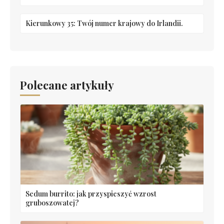
Kierunkowy 35: Twój numer krajowy do Irlandii.
Polecane artykuły
Sedum burrito: jak przyspieszyć wzrost
gruboszowatej?