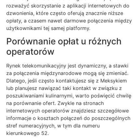
rozważyć skorzystanie z aplikacji internetowych do
dzwonienia, które często oferują znacznie niższe
opłaty, a czasem nawet darmowe połączenia między
użytkownikami tej samej platformy.
Porównanie opłat u różnych
operatorów
Rynek telekomunikacyjny jest dynamiczny, a stawki
za połączenia międzynarodowe mogą się zmieniać.
Dlatego, jeśli często kontaktujesz się z Meksykiem
lub planujesz nawiązać taki kontakt w związku z
poszukiwaniami kulinarnymi, warto poświęcić chwilę
na porównanie ofert. Zwykle na stronach
internetowych operatorów znajdziesz szczegółowe
informacje o kosztach połączeń do poszczególnych
stref numeracyjnych, w tym dla numeru
kierunkowego 52.