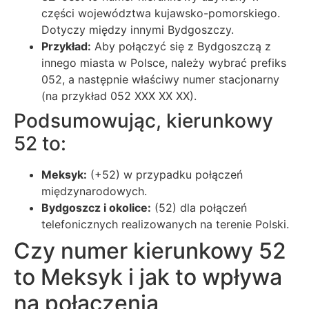
części województwa kujawsko-pomorskiego.
Dotyczy między innymi Bydgoszczy.
Przykład:
Aby połączyć się z Bydgoszczą z
innego miasta w Polsce, należy wybrać prefiks
052, a następnie właściwy numer stacjonarny
(na przykład 052 XXX XX XX).
Podsumowując, kierunkowy
52 to:
Meksyk:
(+52) w przypadku połączeń
międzynarodowych.
Bydgoszcz i okolice:
(52) dla połączeń
telefonicznych realizowanych na terenie Polski.
Czy numer kierunkowy 52
to Meksyk i jak to wpływa
na połączenia