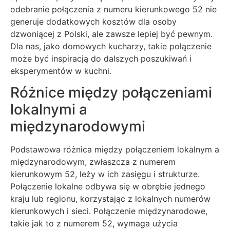
odebranie połączenia z numeru kierunkowego 52 nie
generuje dodatkowych kosztów dla osoby
dzwoniącej z Polski, ale zawsze lepiej być pewnym.
Dla nas, jako domowych kucharzy, takie połączenie
może być inspiracją do dalszych poszukiwań i
eksperymentów w kuchni.
Różnice między połączeniami
lokalnymi a
międzynarodowymi
Podstawowa różnica między połączeniem lokalnym a
międzynarodowym, zwłaszcza z numerem
kierunkowym 52, leży w ich zasięgu i strukturze.
Połączenie lokalne odbywa się w obrębie jednego
kraju lub regionu, korzystając z lokalnych numerów
kierunkowych i sieci. Połączenie międzynarodowe,
takie jak to z numerem 52, wymaga użycia