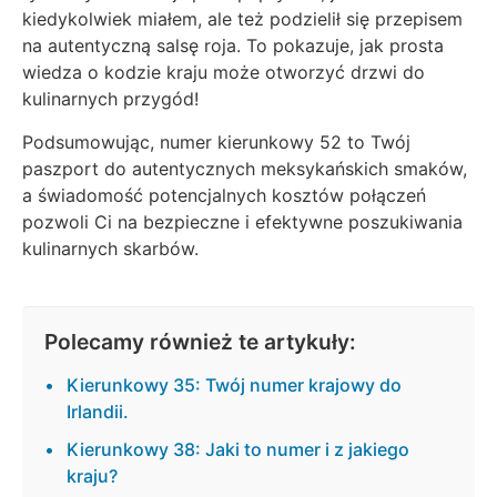
kiedykolwiek miałem, ale też podzielił się przepisem
na autentyczną salsę roja. To pokazuje, jak prosta
wiedza o kodzie kraju może otworzyć drzwi do
kulinarnych przygód!
Podsumowując, numer kierunkowy 52 to Twój
paszport do autentycznych meksykańskich smaków,
a świadomość potencjalnych kosztów połączeń
pozwoli Ci na bezpieczne i efektywne poszukiwania
kulinarnych skarbów.
Polecamy również te artykuły:
Kierunkowy 35: Twój numer krajowy do
Irlandii.
Kierunkowy 38: Jaki to numer i z jakiego
kraju?