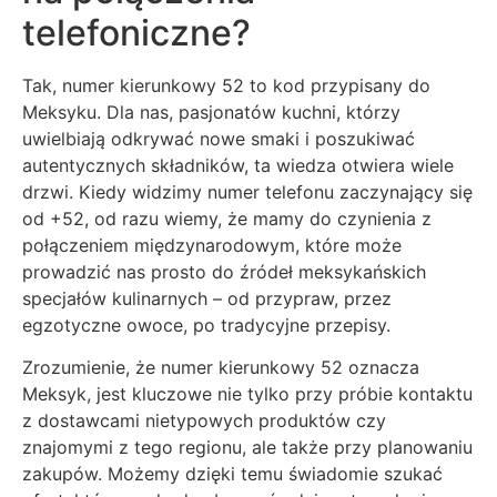
telefoniczne?
Tak, numer kierunkowy 52 to kod przypisany do
Meksyku. Dla nas, pasjonatów kuchni, którzy
uwielbiają odkrywać nowe smaki i poszukiwać
autentycznych składników, ta wiedza otwiera wiele
drzwi. Kiedy widzimy numer telefonu zaczynający się
od +52, od razu wiemy, że mamy do czynienia z
połączeniem międzynarodowym, które może
prowadzić nas prosto do źródeł meksykańskich
specjałów kulinarnych – od przypraw, przez
egzotyczne owoce, po tradycyjne przepisy.
Zrozumienie, że numer kierunkowy 52 oznacza
Meksyk, jest kluczowe nie tylko przy próbie kontaktu
z dostawcami nietypowych produktów czy
znajomymi z tego regionu, ale także przy planowaniu
zakupów. Możemy dzięki temu świadomie szukać