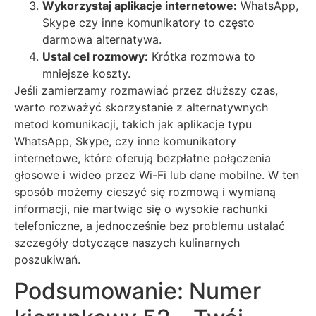
Wykorzystaj aplikacje internetowe:
WhatsApp,
Skype czy inne komunikatory to często
darmowa alternatywa.
Ustal cel rozmowy:
Krótka rozmowa to
mniejsze koszty.
Jeśli zamierzamy rozmawiać przez dłuższy czas,
warto rozważyć skorzystanie z alternatywnych
metod komunikacji, takich jak aplikacje typu
WhatsApp, Skype, czy inne komunikatory
internetowe, które oferują bezpłatne połączenia
głosowe i wideo przez Wi-Fi lub dane mobilne. W ten
sposób możemy cieszyć się rozmową i wymianą
informacji, nie martwiąc się o wysokie rachunki
telefoniczne, a jednocześnie bez problemu ustalać
szczegóły dotyczące naszych kulinarnych
poszukiwań.
Podsumowanie: Numer