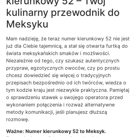
kierunkowy 52 – Twój
kulinarny przewodnik do
Meksyku
Mam nadzieję, że teraz numer kierunkowy 52 nie jest
już dla Ciebie tajemnicą, a stał się otwarta furtką do
świata meksykańskich smaków i możliwości.
Niezależnie od tego, czy szukasz autentycznych
przypraw, egzotycznych owoców, czy po prostu
chcesz dowiedzieć się więcej o tradycyjnych
przepisach bezpośrednio od ich twórców, wiedza o
tym kodzie kraju jest niezwykle praktyczna. Pamiętaj
o sprawdzeniu stawek u swojego operatora przed
wykonaniem połączenia i rozważ alternatywne
metody komunikacji, jeśli planujesz dłuższą
rozmowę.
Ważne: Numer kierunkowy 52 to Meksyk.