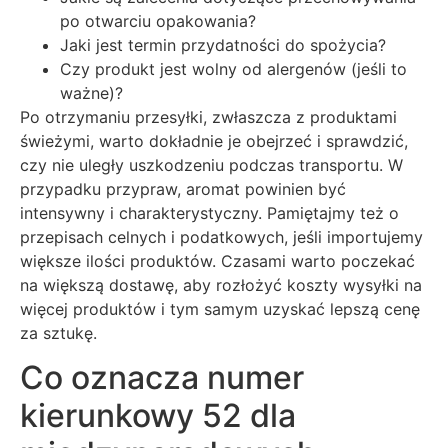
po otwarciu opakowania?
Jaki jest termin przydatności do spożycia?
Czy produkt jest wolny od alergenów (jeśli to
ważne)?
Po otrzymaniu przesyłki, zwłaszcza z produktami
świeżymi, warto dokładnie je obejrzeć i sprawdzić,
czy nie uległy uszkodzeniu podczas transportu. W
przypadku przypraw, aromat powinien być
intensywny i charakterystyczny. Pamiętajmy też o
przepisach celnych i podatkowych, jeśli importujemy
większe ilości produktów. Czasami warto poczekać
na większą dostawę, aby rozłożyć koszty wysyłki na
więcej produktów i tym samym uzyskać lepszą cenę
za sztukę.
Co oznacza numer
kierunkowy 52 dla