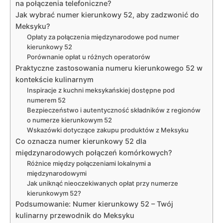
na połączenia telefoniczne?
Jak wybrać numer kierunkowy 52, aby zadzwonić do
Meksyku?
Opłaty za połączenia międzynarodowe pod numer
kierunkowy 52
Porównanie opłat u różnych operatorów
Praktyczne zastosowania numeru kierunkowego 52 w
kontekście kulinarnym
Inspiracje z kuchni meksykańskiej dostępne pod
numerem 52
Bezpieczeństwo i autentyczność składników z regionów
o numerze kierunkowym 52
Wskazówki dotyczące zakupu produktów z Meksyku
Co oznacza numer kierunkowy 52 dla
międzynarodowych połączeń komórkowych?
Różnice między połączeniami lokalnymi a
międzynarodowymi
Jak uniknąć nieoczekiwanych opłat przy numerze
kierunkowym 52?
Podsumowanie: Numer kierunkowy 52 – Twój
kulinarny przewodnik do Meksyku