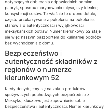
dotyczących dobierania odpowiednich odmian
papryk, sposobu marynowania mięsa, czy idealnej
konsystencji sosów. To właśnie te drobne detale,
często przekazywane z pokolenia na pokolenie,
stanowią o autentyczności i wyjątkowości
meksykańskich potraw. Numer kierunkowy 52 staje
się więc naszym paszportem do kulinarnej podróży
bez wychodzenia z domu.
Bezpieczeństwo i
autentyczność składników z
regionów o numerze
kierunkowym 52
Kiedy decydujemy się na zakup produktów
spożywczych pochodzących bezpośrednio z
Meksyku, kluczowe jest zapewnienie sobie
bezpieczeństwa i autentyczności. Numer kierunkowy