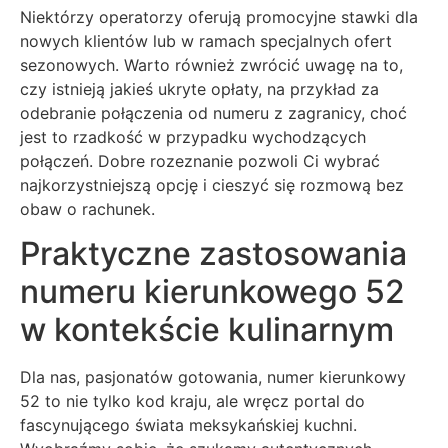
Niektórzy operatorzy oferują promocyjne stawki dla
nowych klientów lub w ramach specjalnych ofert
sezonowych. Warto również zwrócić uwagę na to,
czy istnieją jakieś ukryte opłaty, na przykład za
odebranie połączenia od numeru z zagranicy, choć
jest to rzadkość w przypadku wychodzących
połączeń. Dobre rozeznanie pozwoli Ci wybrać
najkorzystniejszą opcję i cieszyć się rozmową bez
obaw o rachunek.
Praktyczne zastosowania
numeru kierunkowego 52
w kontekście kulinarnym
Dla nas, pasjonatów gotowania, numer kierunkowy
52 to nie tylko kod kraju, ale wręcz portal do
fascynującego świata meksykańskiej kuchni.