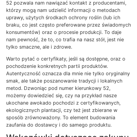
52 pozwala nam nawiązać kontakt z producentami,
którzy mogą nam udzielić informacji o metodach
uprawy, użytych środkach ochrony roślin (lub ich
braku, co jest często preferowane przez świadomych
konsumentów) oraz o procesie produkcji. To daje
nam pewność, że to, co trafia na nasz stół, jest nie
tylko smaczne, ale i zdrowe.
Warto pytać o certyfikaty, jeśli są dostępne, oraz o
pochodzenie konkretnych partii produktów.
Autentyczność oznacza dla mnie nie tylko oryginalny
smak, ale także poszanowanie tradycji i lokalnych
metod. Dzwoniąc pod numer kierunkowy 52,
możemy dowiedzieć się, czy na przykład nasze
ukochane awokado pochodzi z certyfikowanych,
ekologicznych plantacji, czy też jest zbierane w
sposób zrównoważony. To element budowania
zaufania do dostawcy i do samego produktu.