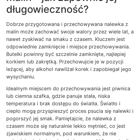
długowieczność?
Dobrze przygotowana i przechowywana nalewka z
malin może zachować swoje walory przez wiele lat, a
nawet zyskiwać na smaku z czasem. Kluczem jest
odpowiednie zamknięcie i miejsce przechowywania.
Butelki powinny być szczelnie zamknięte, najlepiej
korkiem lub zakrętką. Przechowujcie je w pozycji
leżącej, aby alkohol nawilżał korek i zapobiegał jego
wysychaniu.
Idealnym miejscem do przechowywania jest piwnica
lub ciemna szafka, gdzie panuje stała, niska
temperatura i brak dostępu do światła. Światło i
ciepło mogą przyspieszyć proces psucia się nalewki i
pogorszyć jej smak. Pamiętajcie, że nalewka z
czasem może się naturalnie lekko mętnieć, co jest
zjawiskiem normalnym, pod warunkiem, że nie