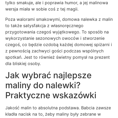
tylko smakuje, ale i poprawia humor, a jej malinowa
wersja miała w sobie coś z tej magii.
Poza walorami smakowymi, domowa nalewka z malin
to także satysfakcja z własnoręcznego
przygotowania czegoś wyjątkowego. To sposób na
wykorzystanie sezonowych owoców i stworzenie
czegoś, co będzie ozdobą każdej domowej spiżarni i
z pewnością zachwyci gości podczas wspólnych
spotkań. Jest to również świetny pomysł na prezent
dla bliskiej osoby.
Jak wybrać najlepsze
maliny do nalewki?
Praktyczne wskazówki
Jakość malin to absolutna podstawa. Babcia zawsze
kładła nacisk na to, żeby maliny były zebrane w