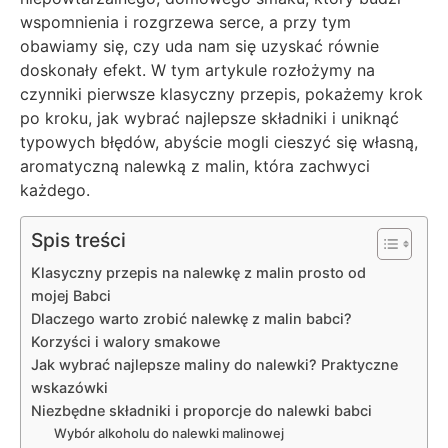
wspomnienia i rozgrzewa serce, a przy tym
obawiamy się, czy uda nam się uzyskać równie
doskonały efekt. W tym artykule rozłożymy na
czynniki pierwsze klasyczny przepis, pokażemy krok
po kroku, jak wybrać najlepsze składniki i uniknąć
typowych błędów, abyście mogli cieszyć się własną,
aromatyczną nalewką z malin, która zachwyci
każdego.
Spis treści
Klasyczny przepis na nalewkę z malin prosto od
mojej Babci
Dlaczego warto zrobić nalewkę z malin babci?
Korzyści i walory smakowe
Jak wybrać najlepsze maliny do nalewki? Praktyczne
wskazówki
Niezbędne składniki i proporcje do nalewki babci
Wybór alkoholu do nalewki malinowej