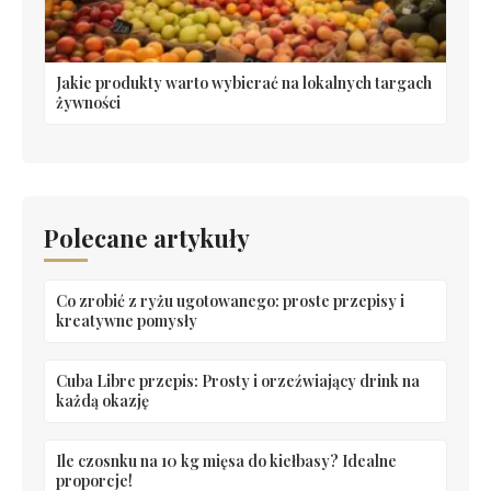
Jakie produkty warto wybierać na lokalnych targach
żywności
Polecane artykuły
Co zrobić z ryżu ugotowanego: proste przepisy i
kreatywne pomysły
Cuba Libre przepis: Prosty i orzeźwiający drink na
każdą okazję
Ile czosnku na 10 kg mięsa do kiełbasy? Idealne
proporcje!