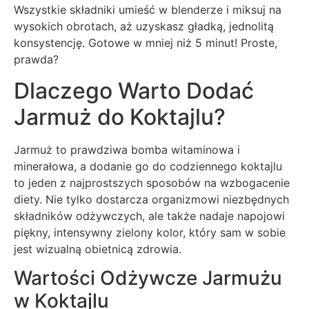
Wszystkie składniki umieść w blenderze i miksuj na
wysokich obrotach, aż uzyskasz gładką, jednolitą
konsystencję. Gotowe w mniej niż 5 minut! Proste,
prawda?
Dlaczego Warto Dodać
Jarmuż do Koktajlu?
Jarmuż to prawdziwa bomba witaminowa i
minerałowa, a dodanie go do codziennego koktajlu
to jeden z najprostszych sposobów na wzbogacenie
diety. Nie tylko dostarcza organizmowi niezbędnych
składników odżywczych, ale także nadaje napojowi
piękny, intensywny zielony kolor, który sam w sobie
jest wizualną obietnicą zdrowia.
Wartości Odżywcze Jarmużu
w Koktajlu