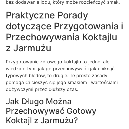
bez dodawania lodu, który może rozcieńczyć smak.
Praktyczne Porady
dotyczące Przygotowania i
Przechowywania Koktajlu
z Jarmużu
Przygotowanie zdrowego koktajlu to jedno, ale
wiedza o tym, jak go przechowywać i jak uniknąć
typowych błędów, to drugie. Te proste zasady
pomogą Ci cieszyć się jego smakiem i wartościami
odżywczymi przez dłuższy czas.
Jak Długo Można
Przechowywać Gotowy
Koktajl z Jarmużu?