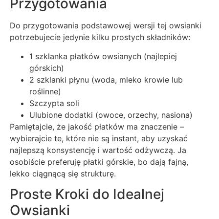
Przygotowania
Do przygotowania podstawowej wersji tej owsianki
potrzebujecie jedynie kilku prostych składników:
1 szklanka płatków owsianych (najlepiej
górskich)
2 szklanki płynu (woda, mleko krowie lub
roślinne)
Szczypta soli
Ulubione dodatki (owoce, orzechy, nasiona)
Pamiętajcie, że jakość płatków ma znaczenie –
wybierajcie te, które nie są instant, aby uzyskać
najlepszą konsystencję i wartość odżywczą. Ja
osobiście preferuję płatki górskie, bo dają fajną,
lekko ciągnącą się strukturę.
Proste Kroki do Idealnej
Owsianki