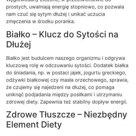
prostych, uwalniają energię stopniowo, co pozwala
nam czuć się sytym dłużej i unikać uczucia
zmęczenia w środku poranka.
Białko – Klucz do Sytości na
Dłużej
Białko jest budulcem naszego organizmu i odgrywa
kluczową rolę w odczuwaniu sytości. Dodatek białka
do śniadania, np. w postaci jajek, jogurtu greckiego,
odżywki białkowej czy masła orzechowego, sprawia,
że czujemy się najedzeni na dłużej, co pomaga
uniknąć podjadania między posiłkami i utrzymaniu
zdrowej diety. Zapewnia też stabilny dopływ energii.
Zdrowe Tłuszcze – Niezbędny
Element Diety