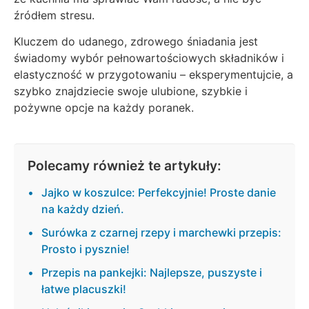
źródłem stresu.
Kluczem do udanego, zdrowego śniadania jest
świadomy wybór pełnowartościowych składników i
elastyczność w przygotowaniu – eksperymentujcie, a
szybko znajdziecie swoje ulubione, szybkie i
pożywne opcje na każdy poranek.
Polecamy również te artykuły:
Jajko w koszulce: Perfekcyjnie! Proste danie
na każdy dzień.
Surówka z czarnej rzepy i marchewki przepis:
Prosto i pysznie!
Przepis na pankejki: Najlepsze, puszyste i
łatwe placuszki!