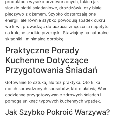
produktach wysoko przetworzonych, takich jak
słodkie płatki śniadaniowe, drożdżówki czy białe
pieczywo z dżemem. Szybko dostarczają one
energii, ale równie szybko powodują spadek cukru
we krwi, prowadząc do uczucia zmęczenia i apetytu
na kolejne słodkie przekąski. Stawiajmy na naturalne
składniki i minimalną obróbkę.
Praktyczne Porady
Kuchenne Dotyczące
Przygotowania Śniadań
Gotowanie to sztuka, ale też praktyka. Oto kilka
moich sprawdzonych sposobów, które ułatwią Wam
codzienne przygotowywanie zdrowych śniadań i
pomogą uniknąć typowych kuchennych wpadek.
Jak Szybko Pokroić Warzywa?