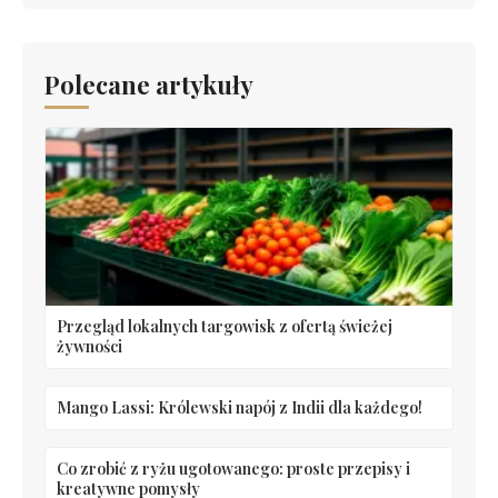
Polecane artykuły
Przegląd lokalnych targowisk z ofertą świeżej
żywności
Mango Lassi: Królewski napój z Indii dla każdego!
Co zrobić z ryżu ugotowanego: proste przepisy i
kreatywne pomysły