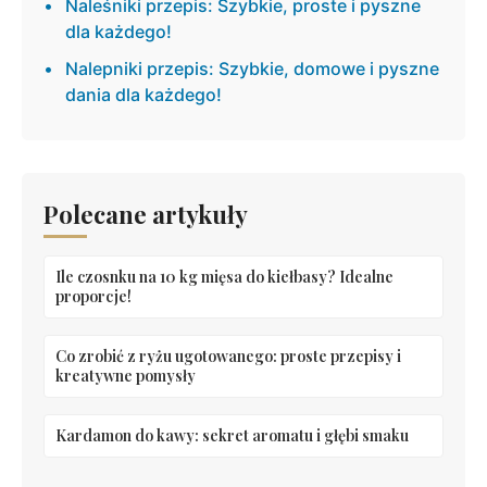
Naleśniki przepis: Szybkie, proste i pyszne
dla każdego!
Nalepniki przepis: Szybkie, domowe i pyszne
dania dla każdego!
Polecane artykuły
Ile czosnku na 10 kg mięsa do kiełbasy? Idealne
proporcje!
Co zrobić z ryżu ugotowanego: proste przepisy i
kreatywne pomysły
Kardamon do kawy: sekret aromatu i głębi smaku