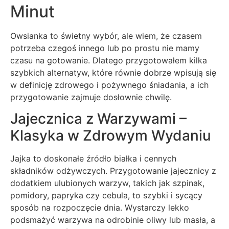
Minut
Owsianka to świetny wybór, ale wiem, że czasem
potrzeba czegoś innego lub po prostu nie mamy
czasu na gotowanie. Dlatego przygotowałem kilka
szybkich alternatyw, które równie dobrze wpisują się
w definicję zdrowego i pożywnego śniadania, a ich
przygotowanie zajmuje dosłownie chwilę.
Jajecznica z Warzywami –
Klasyka w Zdrowym Wydaniu
Jajka to doskonałe źródło białka i cennych
składników odżywczych. Przygotowanie jajecznicy z
dodatkiem ulubionych warzyw, takich jak szpinak,
pomidory, papryka czy cebula, to szybki i sycący
sposób na rozpoczęcie dnia. Wystarczy lekko
podsmażyć warzywa na odrobinie oliwy lub masła, a