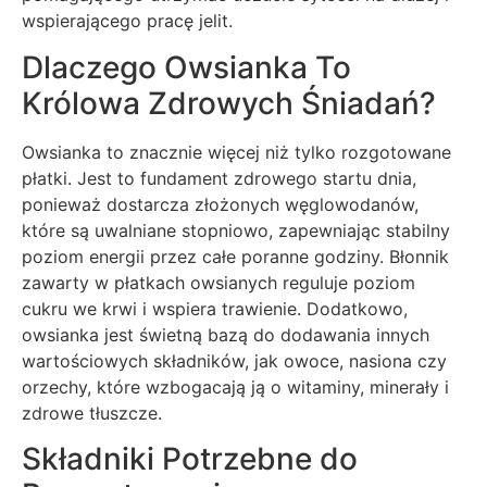
wspierającego pracę jelit.
Dlaczego Owsianka To
Królowa Zdrowych Śniadań?
Owsianka to znacznie więcej niż tylko rozgotowane
płatki. Jest to fundament zdrowego startu dnia,
ponieważ dostarcza złożonych węglowodanów,
które są uwalniane stopniowo, zapewniając stabilny
poziom energii przez całe poranne godziny. Błonnik
zawarty w płatkach owsianych reguluje poziom
cukru we krwi i wspiera trawienie. Dodatkowo,
owsianka jest świetną bazą do dodawania innych
wartościowych składników, jak owoce, nasiona czy
orzechy, które wzbogacają ją o witaminy, minerały i
zdrowe tłuszcze.
Składniki Potrzebne do