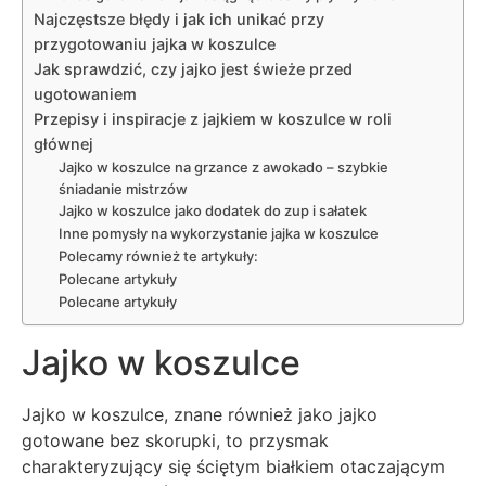
Najczęstsze błędy i jak ich unikać przy
przygotowaniu jajka w koszulce
Jak sprawdzić, czy jajko jest świeże przed
ugotowaniem
Przepisy i inspiracje z jajkiem w koszulce w roli
głównej
Jajko w koszulce na grzance z awokado – szybkie
śniadanie mistrzów
Jajko w koszulce jako dodatek do zup i sałatek
Inne pomysły na wykorzystanie jajka w koszulce
Polecamy również te artykuły:
Polecane artykuły
Polecane artykuły
Jajko w koszulce
Jajko w koszulce, znane również jako jajko
gotowane bez skorupki, to przysmak
charakteryzujący się ściętym białkiem otaczającym