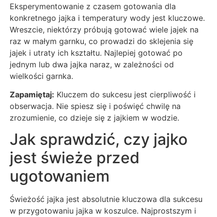
Eksperymentowanie z czasem gotowania dla
konkretnego jajka i temperatury wody jest kluczowe.
Wreszcie, niektórzy próbują gotować wiele jajek na
raz w małym garnku, co prowadzi do sklejenia się
jajek i utraty ich kształtu. Najlepiej gotować po
jednym lub dwa jajka naraz, w zależności od
wielkości garnka.
Zapamiętaj:
Kluczem do sukcesu jest cierpliwość i
obserwacja. Nie spiesz się i poświęć chwilę na
zrozumienie, co dzieje się z jajkiem w wodzie.
Jak sprawdzić, czy jajko
jest świeże przed
ugotowaniem
Świeżość jajka jest absolutnie kluczowa dla sukcesu
w przygotowaniu jajka w koszulce. Najprostszym i