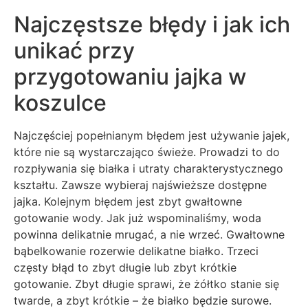
Najczęstsze błędy i jak ich
unikać przy
przygotowaniu jajka w
koszulce
Najczęściej popełnianym błędem jest używanie jajek,
które nie są wystarczająco świeże. Prowadzi to do
rozpływania się białka i utraty charakterystycznego
kształtu. Zawsze wybieraj najświeższe dostępne
jajka. Kolejnym błędem jest zbyt gwałtowne
gotowanie wody. Jak już wspominaliśmy, woda
powinna delikatnie mrugać, a nie wrzeć. Gwałtowne
bąbelkowanie rozerwie delikatne białko. Trzeci
częsty błąd to zbyt długie lub zbyt krótkie
gotowanie. Zbyt długie sprawi, że żółtko stanie się
twarde, a zbyt krótkie – że białko będzie surowe.