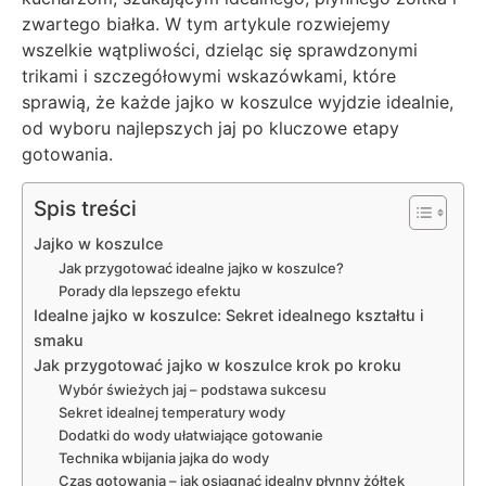
zwartego białka. W tym artykule rozwiejemy
wszelkie wątpliwości, dzieląc się sprawdzonymi
trikami i szczegółowymi wskazówkami, które
sprawią, że każde jajko w koszulce wyjdzie idealnie,
od wyboru najlepszych jaj po kluczowe etapy
gotowania.
Spis treści
Jajko w koszulce
Jak przygotować idealne jajko w koszulce?
Porady dla lepszego efektu
Idealne jajko w koszulce: Sekret idealnego kształtu i
smaku
Jak przygotować jajko w koszulce krok po kroku
Wybór świeżych jaj – podstawa sukcesu
Sekret idealnej temperatury wody
Dodatki do wody ułatwiające gotowanie
Technika wbijania jajka do wody
Czas gotowania – jak osiągnąć idealny płynny żółtek