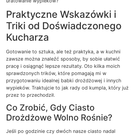
uratowanie wypieków?
Praktyczne Wskazówki i
Triki od Doświadczonego
Kucharza
Gotowanie to sztuka, ale też praktyka, a w kuchni
zawsze można znaleźć sposoby, by sobie ułatwić
pracę i osiągnąć lepsze rezultaty. Oto kilka moich
sprawdzonych trików, które pomagają mi w
przygotowaniu idealnej babki drożdżowej i innych
wypieków. Traktujcie to jak rady od kumpla, który już
przez to przechodził.
Co Zrobić, Gdy Ciasto
Drożdżowe Wolno Rośnie?
Jeśli po godzinie czy dwóch nasze ciasto nadal