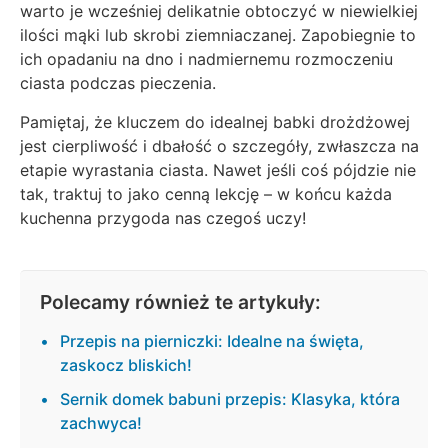
warto je wcześniej delikatnie obtoczyć w niewielkiej
ilości mąki lub skrobi ziemniaczanej. Zapobiegnie to
ich opadaniu na dno i nadmiernemu rozmoczeniu
ciasta podczas pieczenia.
Pamiętaj, że kluczem do idealnej babki drożdżowej
jest cierpliwość i dbałość o szczegóły, zwłaszcza na
etapie wyrastania ciasta. Nawet jeśli coś pójdzie nie
tak, traktuj to jako cenną lekcję – w końcu każda
kuchenna przygoda nas czegoś uczy!
Polecamy również te artykuły:
Przepis na pierniczki: Idealne na święta,
zaskocz bliskich!
Sernik domek babuni przepis: Klasyka, która
zachwyca!