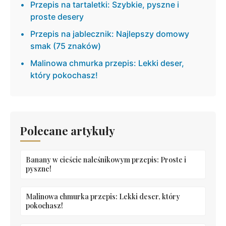
Przepis na tartaletki: Szybkie, pyszne i
proste desery
Przepis na jablecznik: Najlepszy domowy
smak (75 znaków)
Malinowa chmurka przepis: Lekki deser,
który pokochasz!
Polecane artykuły
Banany w cieście naleśnikowym przepis: Proste i
pyszne!
Malinowa chmurka przepis: Lekki deser, który
pokochasz!