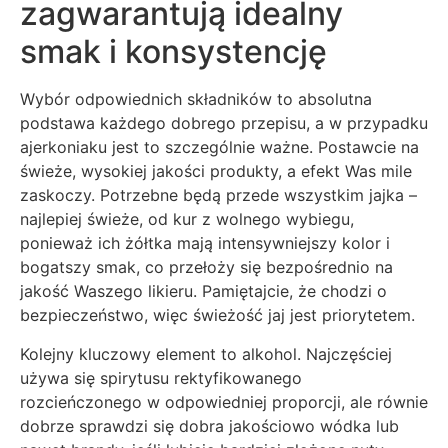
zagwarantują idealny
smak i konsystencję
Wybór odpowiednich składników to absolutna
podstawa każdego dobrego przepisu, a w przypadku
ajerkoniaku jest to szczególnie ważne. Postawcie na
świeże, wysokiej jakości produkty, a efekt Was mile
zaskoczy. Potrzebne będą przede wszystkim jajka –
najlepiej świeże, od kur z wolnego wybiegu,
ponieważ ich żółtka mają intensywniejszy kolor i
bogatszy smak, co przełoży się bezpośrednio na
jakość Waszego likieru. Pamiętajcie, że chodzi o
bezpieczeństwo, więc świeżość jaj jest priorytetem.
Kolejny kluczowy element to alkohol. Najczęściej
używa się spirytusu rektyfikowanego
rozcieńczonego w odpowiedniej proporcji, ale równie
dobrze sprawdzi się dobra jakościowo wódka lub