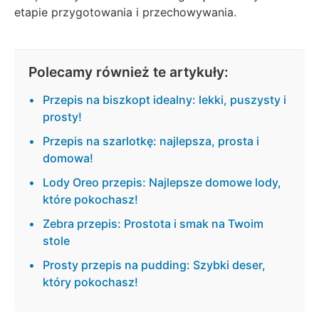
etapie przygotowania i przechowywania.
Polecamy również te artykuły:
Przepis na biszkopt idealny: lekki, puszysty i
prosty!
Przepis na szarlotkę: najlepsza, prosta i
domowa!
Lody Oreo przepis: Najlepsze domowe lody,
które pokochasz!
Zebra przepis: Prostota i smak na Twoim
stole
Prosty przepis na pudding: Szybki deser,
który pokochasz!