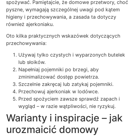
spożywać. Pamiętajcie, że domowe przetwory, choć
pyszne, wymagają szczególnej uwagi pod kątem
higieny i przechowywania, a zasada ta dotyczy
również ajerkoniaku.
Oto kilka praktycznych wskazówek dotyczących
przechowywania:
Używaj tylko czystych i wyparzonych butelek
lub słoików.
Napełniaj pojemniki po brzegi, aby
zminimalizować dostęp powietrza.
Szczelnie zakręcaj lub zatykaj pojemniki.
Przechowuj ajerkoniak w lodówce.
Przed spożyciem zawsze sprawdź zapach i
wygląd – w razie wątpliwości, nie ryzykuj.
Warianty i inspiracje – jak
urozmaicić domowy