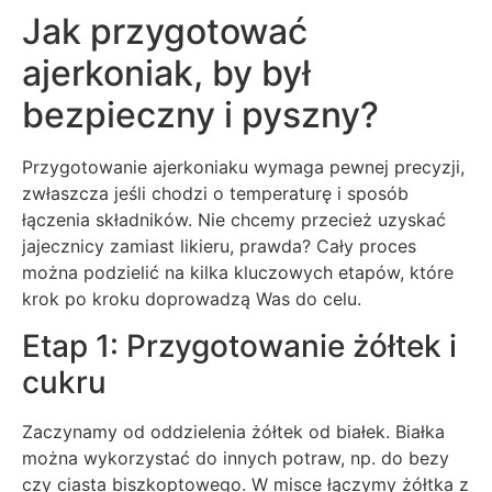
Jak przygotować
ajerkoniak, by był
bezpieczny i pyszny?
Przygotowanie ajerkoniaku wymaga pewnej precyzji,
zwłaszcza jeśli chodzi o temperaturę i sposób
łączenia składników. Nie chcemy przecież uzyskać
jajecznicy zamiast likieru, prawda? Cały proces
można podzielić na kilka kluczowych etapów, które
krok po kroku doprowadzą Was do celu.
Etap 1: Przygotowanie żółtek i
cukru
Zaczynamy od oddzielenia żółtek od białek. Białka
można wykorzystać do innych potraw, np. do bezy
czy ciasta biszkoptowego. W misce łączymy żółtka z