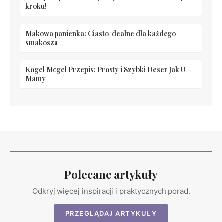
kroku!
Makowa panienka: Ciasto idealne dla każdego
smakosza
Kogel Mogel Przepis: Prosty i Szybki Deser Jak U
Mamy
Polecane artykuły
Odkryj więcej inspiracji i praktycznych porad.
PRZEGLĄDAJ ARTYKUŁY