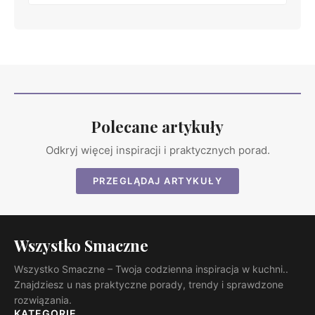
Polecane artykuły
Odkryj więcej inspiracji i praktycznych porad.
PRZEGLĄDAJ ARTYKUŁY
Wszystko Smaczne
Wszystko Smaczne – Twoja codzienna inspiracja w kuchni..
Znajdziesz u nas praktyczne porady, trendy i sprawdzone
rozwiązania.
KATEGORIE