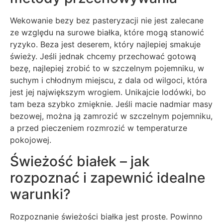
Wekowanie bezy bez pasteryzacji nie jest zalecane
ze względu na surowe białka, które mogą stanowić
ryzyko. Beza jest deserem, który najlepiej smakuje
świeży. Jeśli jednak chcemy przechować gotową
bezę, najlepiej zrobić to w szczelnym pojemniku, w
suchym i chłodnym miejscu, z dala od wilgoci, która
jest jej największym wrogiem. Unikajcie lodówki, bo
tam beza szybko zmięknie. Jeśli macie nadmiar masy
bezowej, można ją zamrozić w szczelnym pojemniku,
a przed pieczeniem rozmrozić w temperaturze
pokojowej.
Świeżość białek – jak
rozpoznać i zapewnić idealne
warunki?
Rozpoznanie świeżości białka jest proste. Powinno