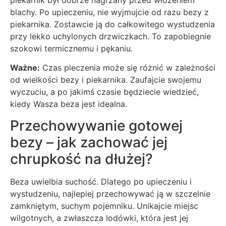
blachy. Po upieczeniu, nie wyjmujcie od razu bezy z
piekarnika. Zostawcie ją do całkowitego wystudzenia
przy lekko uchylonych drzwiczkach. To zapobiegnie
szokowi termicznemu i pękaniu.
Ważne:
Czas pieczenia może się różnić w zależności
od wielkości bezy i piekarnika. Zaufajcie swojemu
wyczuciu, a po jakimś czasie będziecie wiedzieć,
kiedy Wasza beza jest idealna.
Przechowywanie gotowej
bezy – jak zachować jej
chrupkość na dłużej?
Beza uwielbia suchość. Dlatego po upieczeniu i
wystudzeniu, najlepiej przechowywać ją w szczelnie
zamkniętym, suchym pojemniku. Unikajcie miejsc
wilgotnych, a zwłaszcza lodówki, która jest jej