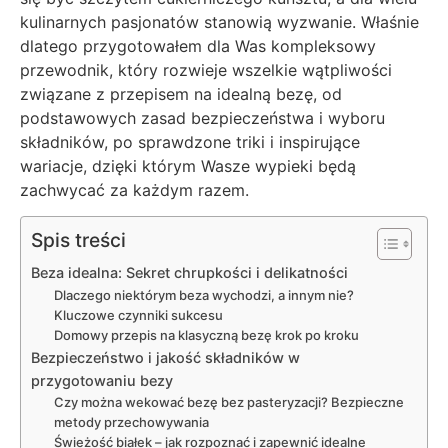
kulinarnych pasjonatów stanowią wyzwanie. Właśnie
dlatego przygotowałem dla Was kompleksowy
przewodnik, który rozwieje wszelkie wątpliwości
związane z przepisem na idealną bezę, od
podstawowych zasad bezpieczeństwa i wyboru
składników, po sprawdzone triki i inspirujące
wariacje, dzięki którym Wasze wypieki będą
zachwycać za każdym razem.
Spis treści
Beza idealna: Sekret chrupkości i delikatności
Dlaczego niektórym beza wychodzi, a innym nie?
Kluczowe czynniki sukcesu
Domowy przepis na klasyczną bezę krok po kroku
Bezpieczeństwo i jakość składników w
przygotowaniu bezy
Czy można wekować bezę bez pasteryzacji? Bezpieczne
metody przechowywania
Świeżość białek – jak rozpoznać i zapewnić idealne