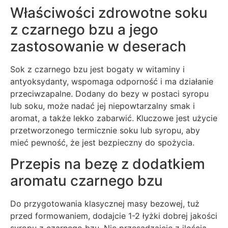
Właściwości zdrowotne soku
z czarnego bzu a jego
zastosowanie w deserach
Sok z czarnego bzu jest bogaty w witaminy i
antyoksydanty, wspomaga odporność i ma działanie
przeciwzapalne. Dodany do bezy w postaci syropu
lub soku, może nadać jej niepowtarzalny smak i
aromat, a także lekko zabarwić. Kluczowe jest użycie
przetworzonego termicznie soku lub syropu, aby
mieć pewność, że jest bezpieczny do spożycia.
Przepis na bezę z dodatkiem
aromatu czarnego bzu
Do przygotowania klasycznej masy bezowej, tuż
przed formowaniem, dodajcie 1-2 łyżki dobrej jakości