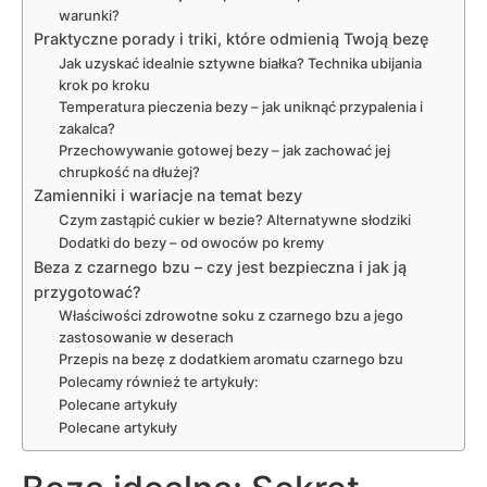
warunki?
Praktyczne porady i triki, które odmienią Twoją bezę
Jak uzyskać idealnie sztywne białka? Technika ubijania
krok po kroku
Temperatura pieczenia bezy – jak uniknąć przypalenia i
zakalca?
Przechowywanie gotowej bezy – jak zachować jej
chrupkość na dłużej?
Zamienniki i wariacje na temat bezy
Czym zastąpić cukier w bezie? Alternatywne słodziki
Dodatki do bezy – od owoców po kremy
Beza z czarnego bzu – czy jest bezpieczna i jak ją
przygotować?
Właściwości zdrowotne soku z czarnego bzu a jego
zastosowanie w deserach
Przepis na bezę z dodatkiem aromatu czarnego bzu
Polecamy również te artykuły:
Polecane artykuły
Polecane artykuły