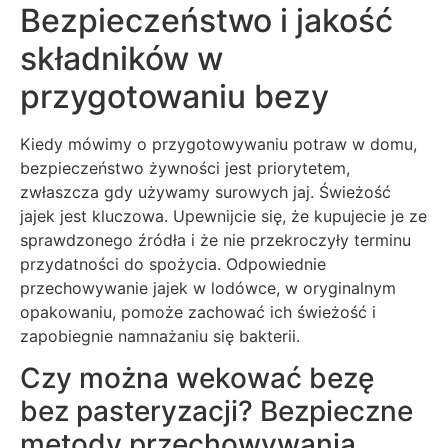
Bezpieczeństwo i jakość
składników w
przygotowaniu bezy
Kiedy mówimy o przygotowywaniu potraw w domu,
bezpieczeństwo żywności jest priorytetem,
zwłaszcza gdy używamy surowych jaj. Świeżość
jajek jest kluczowa. Upewnijcie się, że kupujecie je ze
sprawdzonego źródła i że nie przekroczyły terminu
przydatności do spożycia. Odpowiednie
przechowywanie jajek w lodówce, w oryginalnym
opakowaniu, pomoże zachować ich świeżość i
zapobiegnie namnażaniu się bakterii.
Czy można wekować bezę
bez pasteryzacji? Bezpieczne
metody przechowywania