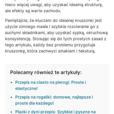
nieco więcej uwagi, aby uzyskać idealną strukturę,
ale efekty są warte zachodu.
Pamiętajcie, że kluczem do idealnej kruszonki jest
użycie zimnego masła i szybkie rozcieranie go z
suchymi składnikami, aby uzyskać sypką, okruchową
konsystencję. Stosując się do tych prostych zasad z
tego artykułu, każdy bez problemu przygotuje
kruszonkę, która zachwyci smakiem i teksturą.
Polecamy również te artykuły:
Przepis na ciasto na pierogi: Proste i
elastyczne!
Przepis na rogaliki: domowe, najlepsze i
proste dla każdego!
Placki z dyni przepis: Szybkie i pyszne na