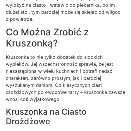
wyłożyć na ciasto i wstawić do piekarnika, bo im
dłużej stoi, tym bardziej może się sklejać od wilgoci
z powietrza.
Co Można Zrobić z
Kruszonką?
Kruszonka to nie tylko dodatek do słodkich
wypieków. Jej wszechstronność sprawia, że jest
niezastąpiona w wielu kuchniach i potrafi nadać
charakteru zarówno prostym, jak i bardziej
wyszukanym daniom. Od klasycznych ciast
drożdżowych po owocowe tarty – kruszonka zawsze
wnosi coś wyjątkowego.
Kruszonka na Ciasto
Drożdżowe