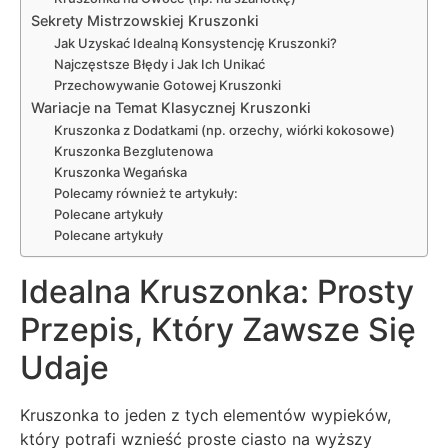
Sekrety Mistrzowskiej Kruszonki
Jak Uzyskać Idealną Konsystencję Kruszonki?
Najczęstsze Błędy i Jak Ich Unikać
Przechowywanie Gotowej Kruszonki
Wariacje na Temat Klasycznej Kruszonki
Kruszonka z Dodatkami (np. orzechy, wiórki kokosowe)
Kruszonka Bezglutenowa
Kruszonka Wegańska
Polecamy również te artykuły:
Polecane artykuły
Polecane artykuły
Idealna Kruszonka: Prosty
Przepis, Który Zawsze Się
Udaje
Kruszonka to jeden z tych elementów wypieków,
który potrafi wznieść proste ciasto na wyższy