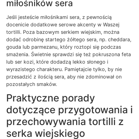
miłośników sera
Jeśli jesteście miłośnikami sera, z pewnością
docenicie dodatkowe serowe akcenty w Waszej
tortilli. Poza bazowym serkiem wiejskim, można
dodać odrobinę startego żółtego sera, np. cheddara,
gouda lub parmezanu, który roztopi się podczas
smażenia. Świetnie sprawdzi się też pokruszona feta
lub ser kozi, które dodadzą lekko słonego i
wyrazistego charakteru. Pamiętajcie tylko, by nie
przesadzić z ilością sera, aby nie zdominował on
pozostałych smaków.
Praktyczne porady
dotyczące przygotowania i
przechowywania tortilli z
serka wiejskiego