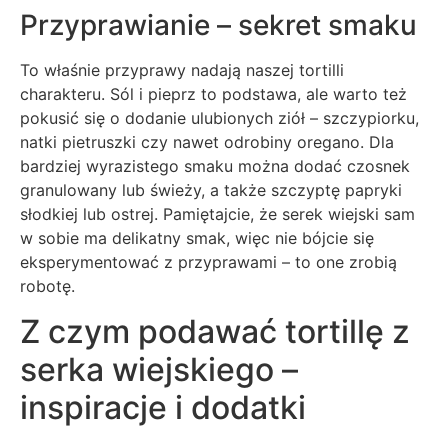
Przyprawianie – sekret smaku
To właśnie przyprawy nadają naszej tortilli
charakteru. Sól i pieprz to podstawa, ale warto też
pokusić się o dodanie ulubionych ziół – szczypiorku,
natki pietruszki czy nawet odrobiny oregano. Dla
bardziej wyrazistego smaku można dodać czosnek
granulowany lub świeży, a także szczyptę papryki
słodkiej lub ostrej. Pamiętajcie, że serek wiejski sam
w sobie ma delikatny smak, więc nie bójcie się
eksperymentować z przyprawami – to one zrobią
robotę.
Z czym podawać tortillę z
serka wiejskiego –
inspiracje i dodatki