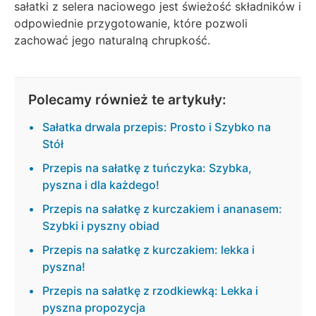
sałatki z selera naciowego jest świeżość składników i
odpowiednie przygotowanie, które pozwoli
zachować jego naturalną chrupkość.
Polecamy również te artykuły:
Sałatka drwala przepis: Prosto i Szybko na
Stół
Przepis na sałatkę z tuńczyka: Szybka,
pyszna i dla każdego!
Przepis na sałatkę z kurczakiem i ananasem:
Szybki i pyszny obiad
Przepis na sałatkę z kurczakiem: lekka i
pyszna!
Przepis na sałatkę z rzodkiewką: Lekka i
pyszna propozycja