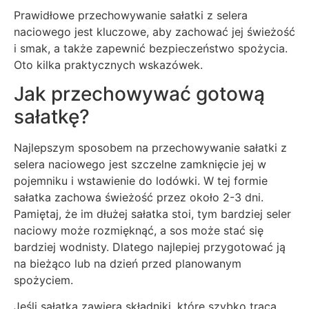
Prawidłowe przechowywanie sałatki z selera
naciowego jest kluczowe, aby zachować jej świeżość
i smak, a także zapewnić bezpieczeństwo spożycia.
Oto kilka praktycznych wskazówek.
Jak przechowywać gotową
sałatkę?
Najlepszym sposobem na przechowywanie sałatki z
selera naciowego jest szczelne zamknięcie jej w
pojemniku i wstawienie do lodówki. W tej formie
sałatka zachowa świeżość przez około 2-3 dni.
Pamiętaj, że im dłużej sałatka stoi, tym bardziej seler
naciowy może rozmięknąć, a sos może stać się
bardziej wodnisty. Dlatego najlepiej przygotować ją
na bieżąco lub na dzień przed planowanym
spożyciem.
Jeśli sałatka zawiera składniki, które szybko tracą