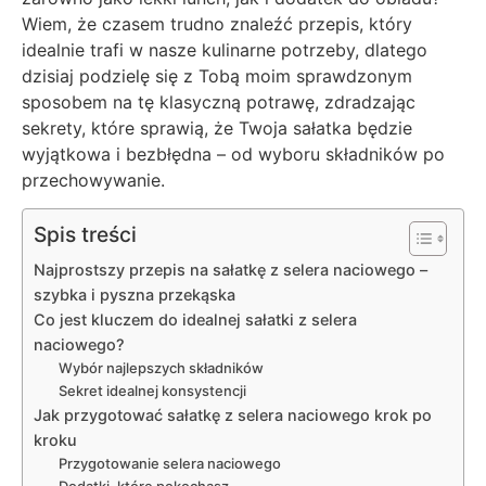
Wiem, że czasem trudno znaleźć przepis, który
idealnie trafi w nasze kulinarne potrzeby, dlatego
dzisiaj podzielę się z Tobą moim sprawdzonym
sposobem na tę klasyczną potrawę, zdradzając
sekrety, które sprawią, że Twoja sałatka będzie
wyjątkowa i bezbłędna – od wyboru składników po
przechowywanie.
Spis treści
Najprostszy przepis na sałatkę z selera naciowego –
szybka i pyszna przekąska
Co jest kluczem do idealnej sałatki z selera
naciowego?
Wybór najlepszych składników
Sekret idealnej konsystencji
Jak przygotować sałatkę z selera naciowego krok po
kroku
Przygotowanie selera naciowego