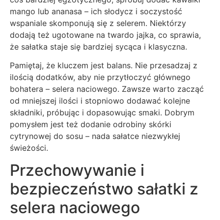
mango lub ananasa – ich słodycz i soczystość
wspaniale skomponują się z selerem. Niektórzy
dodają też ugotowane na twardo jajka, co sprawia,
że sałatka staje się bardziej sycąca i klasyczna.
Pamiętaj, że kluczem jest balans. Nie przesadzaj z
ilością dodatków, aby nie przytłoczyć głównego
bohatera – selera naciowego. Zawsze warto zacząć
od mniejszej ilości i stopniowo dodawać kolejne
składniki, próbując i dopasowując smaki. Dobrym
pomysłem jest też dodanie odrobiny skórki
cytrynowej do sosu – nada sałatce niezwykłej
świeżości.
Przechowywanie i
bezpieczeństwo sałatki z
selera naciowego