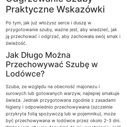
Praktyczne Wskazówki
Po tym, jak już włożysz serce i duszę w
przygotowanie szuby, ważne jest, aby wiedzieć, jak
ją przechować i odgrzać, aby zachowała swój smak i
świeżość.
Jak Długo Można
Przechowywać Szubę w
Lodówce?
Szuba, ze względu na obecność majonezu i
surowych lub gotowanych warzyw, najlepiej smakuje
świeża. Jednak przygotowana zgodnie z zasadami
higieny i odpowiednio przechowywana (szczelnie
przykryta folią spożywczą lub w pojemniku), może
być przechowywana w lodówce przez około 2-3 dni.