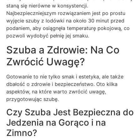
staną się nierówne w konsystencji.
Najbezpieczniejszym rozwiązaniem jest po prostu
wyjęcie szuby z lodówki na około 30 minut przed
podaniem, aby osiągnęła temperaturę pokojową, co
pozwoli wydobyć pełnię jej smaku.
Szuba a Zdrowie: Na Co
Zwrócić Uwagę?
Gotowanie to nie tylko smak i estetyka, ale także
dbałość o zdrowie i bezpieczeństwo. Oto kilka
aspektów, na które warto zwrócić uwagę,
przygotowując szubę.
Czy Szuba Jest Bezpieczna do
Jedzenia na Gorąco i na
Zimno?