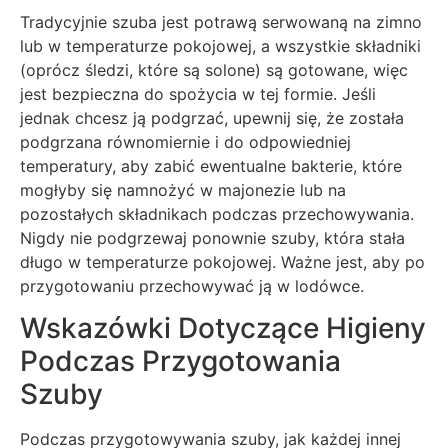
Tradycyjnie szuba jest potrawą serwowaną na zimno
lub w temperaturze pokojowej, a wszystkie składniki
(oprócz śledzi, które są solone) są gotowane, więc
jest bezpieczna do spożycia w tej formie. Jeśli
jednak chcesz ją podgrzać, upewnij się, że została
podgrzana równomiernie i do odpowiedniej
temperatury, aby zabić ewentualne bakterie, które
mogłyby się namnożyć w majonezie lub na
pozostałych składnikach podczas przechowywania.
Nigdy nie podgrzewaj ponownie szuby, która stała
długo w temperaturze pokojowej. Ważne jest, aby po
przygotowaniu przechowywać ją w lodówce.
Wskazówki Dotyczące Higieny
Podczas Przygotowania
Szuby
Podczas przygotowywania szuby, jak każdej innej