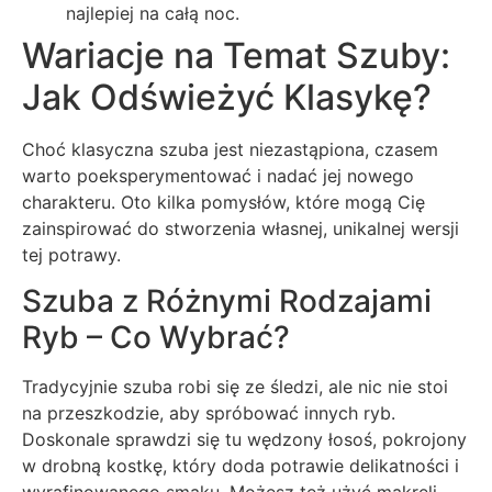
najlepiej na całą noc.
Wariacje na Temat Szuby:
Jak Odświeżyć Klasykę?
Choć klasyczna szuba jest niezastąpiona, czasem
warto poeksperymentować i nadać jej nowego
charakteru. Oto kilka pomysłów, które mogą Cię
zainspirować do stworzenia własnej, unikalnej wersji
tej potrawy.
Szuba z Różnymi Rodzajami
Ryb – Co Wybrać?
Tradycyjnie szuba robi się ze śledzi, ale nic nie stoi
na przeszkodzie, aby spróbować innych ryb.
Doskonale sprawdzi się tu wędzony łosoś, pokrojony
w drobną kostkę, który doda potrawie delikatności i