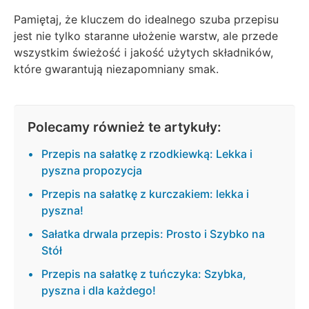
Pamiętaj, że kluczem do idealnego szuba przepisu
jest nie tylko staranne ułożenie warstw, ale przede
wszystkim świeżość i jakość użytych składników,
które gwarantują niezapomniany smak.
Polecamy również te artykuły:
Przepis na sałatkę z rzodkiewką: Lekka i
pyszna propozycja
Przepis na sałatkę z kurczakiem: lekka i
pyszna!
Sałatka drwala przepis: Prosto i Szybko na
Stół
Przepis na sałatkę z tuńczyka: Szybka,
pyszna i dla każdego!