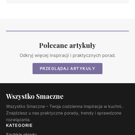
Polecane artykuły
Odkryj więcej inspiracji i praktycznych porad.
PRZEGLĄDAJ ARTYKUŁY
Wszystko Smaczne
Wszystko Smaczne – Twoja codzienna inspiracja w kuchni..
Znajdziesz u nas praktyczne porady, trendy i sprawdzone
rozwiązania.
KATEGORIE
Szybkie obiady