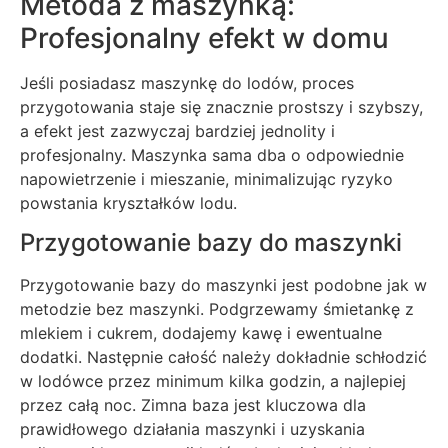
Metoda z maszynką:
Profesjonalny efekt w domu
Jeśli posiadasz maszynkę do lodów, proces
przygotowania staje się znacznie prostszy i szybszy,
a efekt jest zazwyczaj bardziej jednolity i
profesjonalny. Maszynka sama dba o odpowiednie
napowietrzenie i mieszanie, minimalizując ryzyko
powstania kryształków lodu.
Przygotowanie bazy do maszynki
Przygotowanie bazy do maszynki jest podobne jak w
metodzie bez maszynki. Podgrzewamy śmietankę z
mlekiem i cukrem, dodajemy kawę i ewentualne
dodatki. Następnie całość należy dokładnie schłodzić
w lodówce przez minimum kilka godzin, a najlepiej
przez całą noc. Zimna baza jest kluczowa dla
prawidłowego działania maszynki i uzyskania