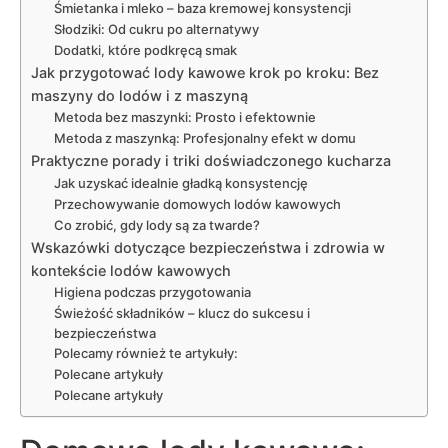
Śmietanka i mleko – baza kremowej konsystencji
Słodziki: Od cukru po alternatywy
Dodatki, które podkręcą smak
Jak przygotować lody kawowe krok po kroku: Bez
maszyny do lodów i z maszyną
Metoda bez maszynki: Prosto i efektownie
Metoda z maszynką: Profesjonalny efekt w domu
Praktyczne porady i triki doświadczonego kucharza
Jak uzyskać idealnie gładką konsystencję
Przechowywanie domowych lodów kawowych
Co zrobić, gdy lody są za twarde?
Wskazówki dotyczące bezpieczeństwa i zdrowia w
kontekście lodów kawowych
Higiena podczas przygotowania
Świeżość składników – klucz do sukcesu i
bezpieczeństwa
Polecamy również te artykuły:
Polecane artykuły
Polecane artykuły