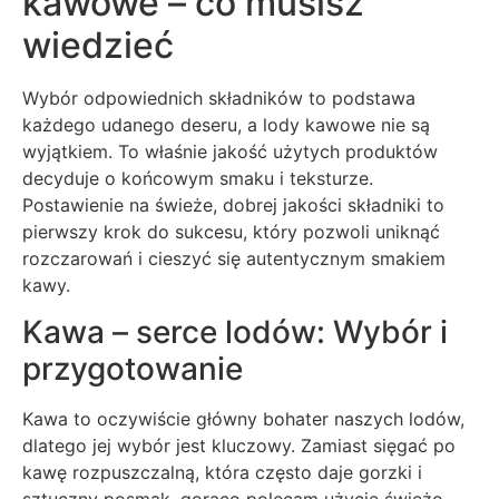
kawowe – co musisz
wiedzieć
Wybór odpowiednich składników to podstawa
każdego udanego deseru, a lody kawowe nie są
wyjątkiem. To właśnie jakość użytych produktów
decyduje o końcowym smaku i teksturze.
Postawienie na świeże, dobrej jakości składniki to
pierwszy krok do sukcesu, który pozwoli uniknąć
rozczarowań i cieszyć się autentycznym smakiem
kawy.
Kawa – serce lodów: Wybór i
przygotowanie
Kawa to oczywiście główny bohater naszych lodów,
dlatego jej wybór jest kluczowy. Zamiast sięgać po
kawę rozpuszczalną, która często daje gorzki i