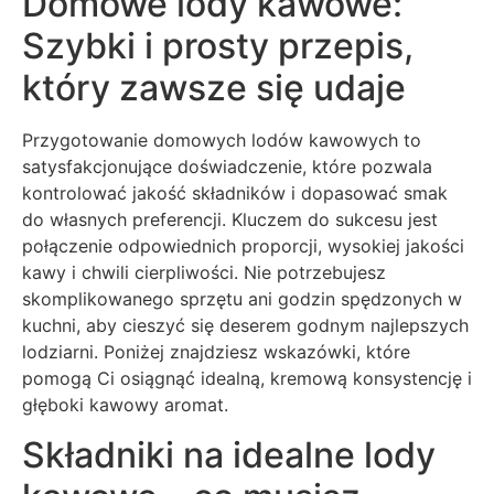
Domowe lody kawowe:
Szybki i prosty przepis,
który zawsze się udaje
Przygotowanie domowych lodów kawowych to
satysfakcjonujące doświadczenie, które pozwala
kontrolować jakość składników i dopasować smak
do własnych preferencji. Kluczem do sukcesu jest
połączenie odpowiednich proporcji, wysokiej jakości
kawy i chwili cierpliwości. Nie potrzebujesz
skomplikowanego sprzętu ani godzin spędzonych w
kuchni, aby cieszyć się deserem godnym najlepszych
lodziarni. Poniżej znajdziesz wskazówki, które
pomogą Ci osiągnąć idealną, kremową konsystencję i
głęboki kawowy aromat.
Składniki na idealne lody