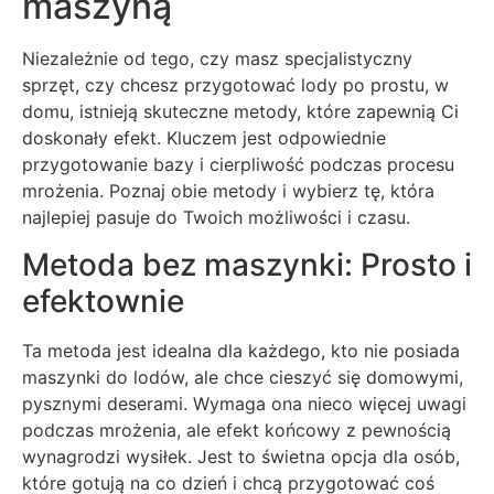
maszyną
Niezależnie od tego, czy masz specjalistyczny
sprzęt, czy chcesz przygotować lody po prostu, w
domu, istnieją skuteczne metody, które zapewnią Ci
doskonały efekt. Kluczem jest odpowiednie
przygotowanie bazy i cierpliwość podczas procesu
mrożenia. Poznaj obie metody i wybierz tę, która
najlepiej pasuje do Twoich możliwości i czasu.
Metoda bez maszynki: Prosto i
efektownie
Ta metoda jest idealna dla każdego, kto nie posiada
maszynki do lodów, ale chce cieszyć się domowymi,
pysznymi deserami. Wymaga ona nieco więcej uwagi
podczas mrożenia, ale efekt końcowy z pewnością
wynagrodzi wysiłek. Jest to świetna opcja dla osób,
które gotują na co dzień i chcą przygotować coś