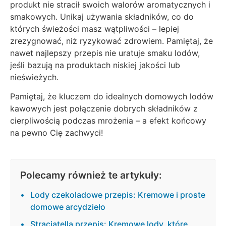
produkt nie stracił swoich walorów aromatycznych i
smakowych. Unikaj używania składników, co do
których świeżości masz wątpliwości – lepiej
zrezygnować, niż ryzykować zdrowiem. Pamiętaj, że
nawet najlepszy przepis nie uratuje smaku lodów,
jeśli bazują na produktach niskiej jakości lub
nieświeżych.
Pamiętaj, że kluczem do idealnych domowych lodów
kawowych jest połączenie dobrych składników z
cierpliwością podczas mrożenia – a efekt końcowy
na pewno Cię zachwyci!
Polecamy również te artykuły:
Lody czekoladowe przepis: Kremowe i proste
domowe arcydzieło
Straciatella przepis: Kremowe lody, które