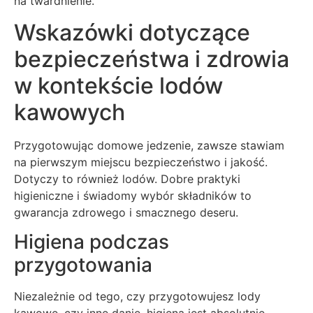
na twardnienie.
Wskazówki dotyczące
bezpieczeństwa i zdrowia
w kontekście lodów
kawowych
Przygotowując domowe jedzenie, zawsze stawiam
na pierwszym miejscu bezpieczeństwo i jakość.
Dotyczy to również lodów. Dobre praktyki
higieniczne i świadomy wybór składników to
gwarancja zdrowego i smacznego deseru.
Higiena podczas
przygotowania
Niezależnie od tego, czy przygotowujesz lody