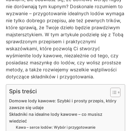
nie dorównają tym kupnym? Doskonale rozumiem to
wyzwanie – przygotowanie idealnych lodów wymaga
nie tylko dobrego przepisu, ale też pewnych trików,
które sprawią, że Twoje dzieło będzie prawdziwym
majstersztykiem. W tym artykule podzielę się z Tobą
sprawdzonym przepisem i praktycznymi
wskazówkami, które pozwolą Ci stworzyć
wyśmienite lody kawowe, niezależnie od tego, czy
posiadasz maszynkę do lodów, czy wolisz prostsze
metody, a także rozwiejemy wszelkie wątpliwości
dotyczące składników i przygotowania.
Spis treści
Domowe lody kawowe: Szybki i prosty przepis, który
zawsze się udaje
Składniki na idealne lody kawowe – co musisz
wiedzieć
Kawa – serce lodów: Wybór i przygotowanie