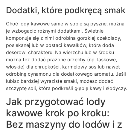
Dodatki, które podkręcą smak
Choć lody kawowe same w sobie są pyszne, można
je wzbogacić różnymi dodatkami. Świetnie
komponuje się z nimi odrobina gorzkiej czekolady,
posiekanej lub w postaci kawałków, która doda
deserowi charakteru. Na wierzchu lub w środku
można też dodać prażone orzechy (np. laskowe,
włoskie) dla chrupkości, karmelowy sos lub nawet
odrobinę cynamonu dla dodatkowego aromatu. Jeśli
lubisz bardziej wyraziste smaki, możesz dodać
szczyptę soli, która podkreśli głębię kawy i słodyczy.
Jak przygotować lody
kawowe krok po kroku:
Bez maszyny do lodów i z