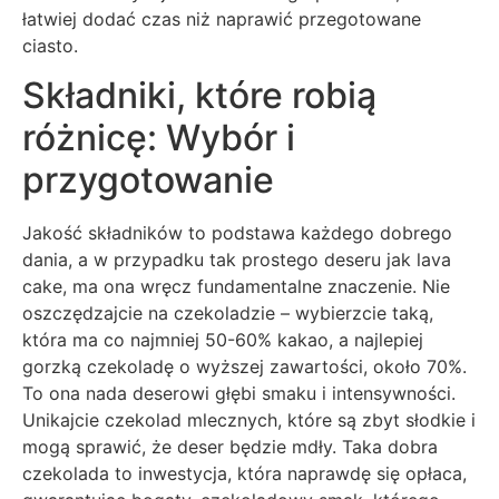
łatwiej dodać czas niż naprawić przegotowane
ciasto.
Składniki, które robią
różnicę: Wybór i
przygotowanie
Jakość składników to podstawa każdego dobrego
dania, a w przypadku tak prostego deseru jak lava
cake, ma ona wręcz fundamentalne znaczenie. Nie
oszczędzajcie na czekoladzie – wybierzcie taką,
która ma co najmniej 50-60% kakao, a najlepiej
gorzką czekoladę o wyższej zawartości, około 70%.
To ona nada deserowi głębi smaku i intensywności.
Unikajcie czekolad mlecznych, które są zbyt słodkie i
mogą sprawić, że deser będzie mdły. Taka dobra
czekolada to inwestycja, która naprawdę się opłaca,