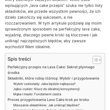
wpisujących „lava cake przepis” szuka nie tylko listy
składników, ale przede wszystkim pewności, że ich
dzieło zakończy się sukcesem, a nie
rozczarowaniem. W tym artykule podzielę się moim
sprawdzonym sposobem na perfekcyjny lava cake,
wyjaśnię, dlaczego pewne kroki są kluczowe i jak
uniknąć najczęstszych błędów, aby zawsze
wychodził Wam idealnie.
Spis treści
Perfekcyjny przepis na Lava Cake: Sekret płynnego
środka
Składniki, które robią różnicę: Wybór i przygotowanie
Wybór czekolady: Jaka będzie najlepsza?
Jajka i cukier: Klucz do idealnej konsystencji
Mąka i masło: Fundament ciasta
Proces przygotowania Lava Cake krok po kroku
Mieszanie składników: Jak uniknąć błędów?