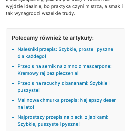
wyjdzie idealnie, bo praktyka czyni mistrza, a smak i
tak wynagrodzi wszelkie trudy.
Polecamy również te artykuły:
Naleśniki przepis: Szybkie, proste i pyszne
dla każdego!
Przepis na sernik na zimno z mascarpone:
Kremowy raj bez pieczenia!
Przepis na racuchy z bananami: Szybkie i
puszyste!
Malinowa chmurka przepis: Najlepszy deser
na lato!
Najprostszy przepis na placki z jabłkami:
Szybkie, puszyste i pyszne!