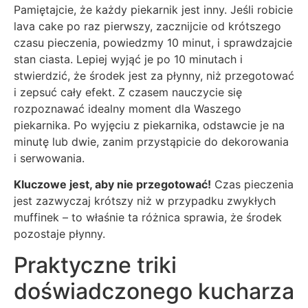
Pamiętajcie, że każdy piekarnik jest inny. Jeśli robicie
lava cake po raz pierwszy, zacznijcie od krótszego
czasu pieczenia, powiedzmy 10 minut, i sprawdzajcie
stan ciasta. Lepiej wyjąć je po 10 minutach i
stwierdzić, że środek jest za płynny, niż przegotować
i zepsuć cały efekt. Z czasem nauczycie się
rozpoznawać idealny moment dla Waszego
piekarnika. Po wyjęciu z piekarnika, odstawcie je na
minutę lub dwie, zanim przystąpicie do dekorowania
i serwowania.
Kluczowe jest, aby nie przegotować!
Czas pieczenia
jest zazwyczaj krótszy niż w przypadku zwykłych
muffinek – to właśnie ta różnica sprawia, że środek
pozostaje płynny.
Praktyczne triki
doświadczonego kucharza