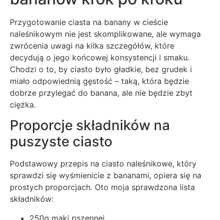
Przygotowanie ciasta na banany w cieście
naleśnikowym nie jest skomplikowane, ale wymaga
zwrócenia uwagi na kilka szczegółów, które
decydują o jego końcowej konsystencji i smaku.
Chodzi o to, by ciasto było gładkie, bez grudek i
miało odpowiednią gęstość – taką, która będzie
dobrze przylegać do banana, ale nie będzie zbyt
ciężka.
Proporcje składników na
puszyste ciasto
Podstawowy przepis na ciasto naleśnikowe, który
sprawdzi się wyśmienicie z bananami, opiera się na
prostych proporcjach. Oto moja sprawdzona lista
składników:
250g mąki pszennej