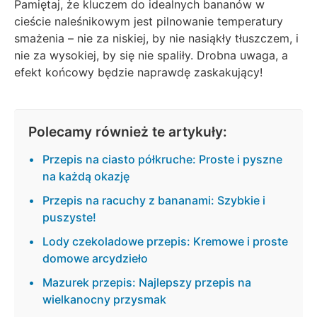
Pamiętaj, że kluczem do idealnych bananów w
cieście naleśnikowym jest pilnowanie temperatury
smażenia – nie za niskiej, by nie nasiąkły tłuszczem, i
nie za wysokiej, by się nie spaliły. Drobna uwaga, a
efekt końcowy będzie naprawdę zaskakujący!
Polecamy również te artykuły:
Przepis na ciasto półkruche: Proste i pyszne
na każdą okazję
Przepis na racuchy z bananami: Szybkie i
puszyste!
Lody czekoladowe przepis: Kremowe i proste
domowe arcydzieło
Mazurek przepis: Najlepszy przepis na
wielkanocny przysmak