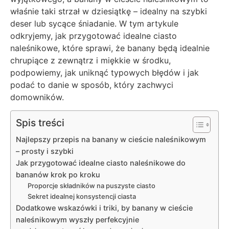
właśnie taki strzał w dziesiątkę – idealny na szybki
deser lub sycące śniadanie. W tym artykule
odkryjemy, jak przygotować idealne ciasto
naleśnikowe, które sprawi, że banany będą idealnie
chrupiące z zewnątrz i miękkie w środku,
podpowiemy, jak uniknąć typowych błędów i jak
podać to danie w sposób, który zachwyci
domowników.
Spis treści
Najlepszy przepis na banany w cieście naleśnikowym
– prosty i szybki
Jak przygotować idealne ciasto naleśnikowe do
bananów krok po kroku
Proporcje składników na puszyste ciasto
Sekret idealnej konsystencji ciasta
Dodatkowe wskazówki i triki, by banany w cieście
naleśnikowym wyszły perfekcyjnie