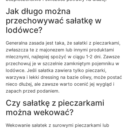
Jak długo można
przechowywać sałatkę w
lodówce?
Generalna zasada jest taka, że sałatki z pieczarkami,
zwłaszcza te z majonezem lub innymi produktami
mlecznymi, najlepiej spożyć w ciągu 1-2 dni. Zawsze
przechowuj je w szczelnie zamkniętym pojemniku w
lodówce. Jeśli sałatka zawiera tylko pieczarki,
warzywa i lekki dressing na bazie oliwy, może postać
nieco dłużej, ale zawsze warto ocenić jej wygląd i
zapach przed podaniem.
Czy sałatkę z pieczarkami
można wekować?
Wekowanie sałatek z surowymi pieczarkami lub