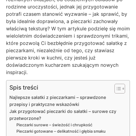
rodzinne uroczystości, jednak jej przygotowanie
potrafi czasem stanowić wyzwanie – jak sprawić, by
była idealnie doprawiona, a pieczarki zachowały
właściwą teksturę? W tym artykule podzielę się moim
wieloletnim doświadczeniem i sprawdzonymi trikami,
które pozwolą Ci bezbłędnie przygotować sałatkę z
pieczarkami, niezależnie od tego, czy stawiasz
pierwsze kroki w kuchni, czy jesteś już
doświadczonym kucharzem szukającym nowych
inspiracji.
Spis treści
Najlepsze sałatki z pieczarkami – sprawdzone
przepisy i praktyczne wskazówki
Jak przygotować pieczarki do sałatki – surowe czy
przetworzone?
Pieczarki surowe – świeżość i chrupkość
Pieczarki gotowane – delikatność i głębia smaku