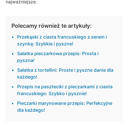
najważniejsze.
Polecamy również te artykuły:
Przekąski z ciasta francuskiego z serem i
szynką: Szybkie i pyszne!
Sałatka pieczarkowa przepis: Prosta i
pyszna!
Sałatka z tortellini: Proste i pyszne danie dla
każdego!
Przepis na paszteciki z pieczarkami z ciasta
francuskiego: Szybko i pysznie!
Pieczarki marynowane przepis: Perfekcyjne
dla każdego!