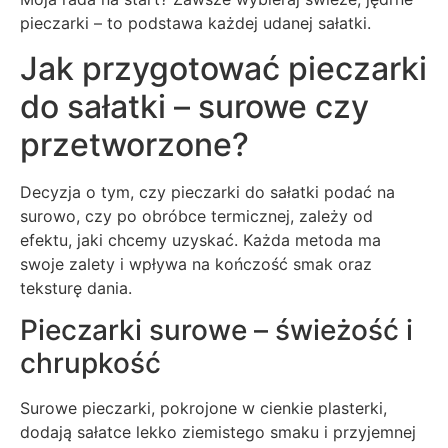
pieczarki – to podstawa każdej udanej sałatki.
Jak przygotować pieczarki
do sałatki – surowe czy
przetworzone?
Decyzja o tym, czy pieczarki do sałatki podać na
surowo, czy po obróbce termicznej, zależy od
efektu, jaki chcemy uzyskać. Każda metoda ma
swoje zalety i wpływa na kończość smak oraz
teksturę dania.
Pieczarki surowe – świeżość i
chrupkość
Surowe pieczarki, pokrojone w cienkie plasterki,
dodają sałatce lekko ziemistego smaku i przyjemnej