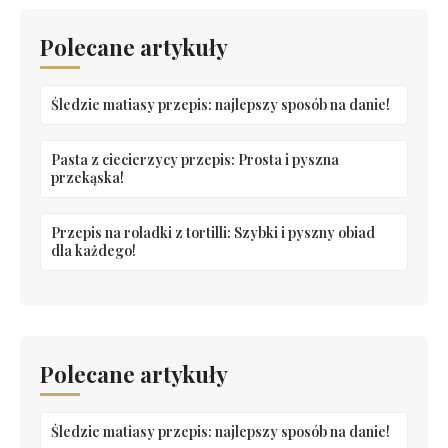
Polecane artykuły
Śledzie matiasy przepis: najlepszy sposób na danie!
Pasta z ciecierzycy przepis: Prosta i pyszna
przekąska!
Przepis na roladki z tortilli: Szybki i pyszny obiad
dla każdego!
Polecane artykuły
Śledzie matiasy przepis: najlepszy sposób na danie!