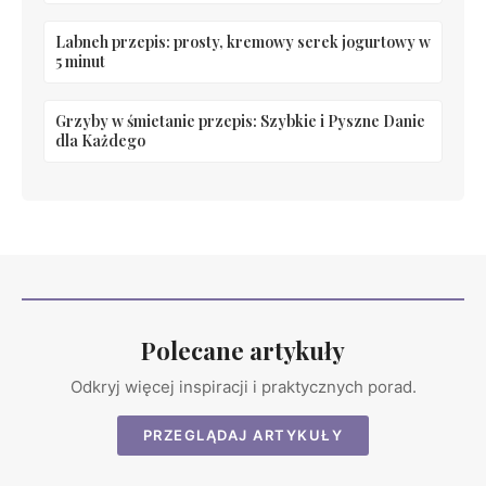
Labneh przepis: prosty, kremowy serek jogurtowy w
5 minut
Grzyby w śmietanie przepis: Szybkie i Pyszne Danie
dla Każdego
Polecane artykuły
Odkryj więcej inspiracji i praktycznych porad.
PRZEGLĄDAJ ARTYKUŁY