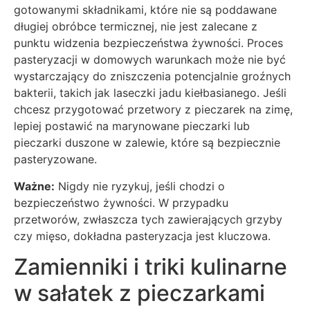
gotowanymi składnikami, które nie są poddawane
długiej obróbce termicznej, nie jest zalecane z
punktu widzenia bezpieczeństwa żywności. Proces
pasteryzacji w domowych warunkach może nie być
wystarczający do zniszczenia potencjalnie groźnych
bakterii, takich jak laseczki jadu kiełbasianego. Jeśli
chcesz przygotować przetwory z pieczarek na zimę,
lepiej postawić na marynowane pieczarki lub
pieczarki duszone w zalewie, które są bezpiecznie
pasteryzowane.
Ważne:
Nigdy nie ryzykuj, jeśli chodzi o
bezpieczeństwo żywności. W przypadku
przetworów, zwłaszcza tych zawierających grzyby
czy mięso, dokładna pasteryzacja jest kluczowa.
Zamienniki i triki kulinarne
w sałatek z pieczarkami