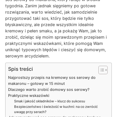
tygodnia. Zanim jednak sięgniemy po gotowe
rozwiązania, warto wiedzieć, jak samodzielnie
przygotować taki sos, który będzie nie tylko
błyskawiczny, ale przede wszystkim idealnie
kremowy i pełen smaku, a ja pokażę Wam, jak to
zrobić, dzieląc się moim sprawdzonym przepisem i
praktycznymi wskazówkami, które pomogą Wam
uniknąć typowych błędów i cieszyć się domowym,
serowym arcydziełem.
Spis treści
Najprostszy przepis na kremowy sos serowy do
makaronu – gotowy w 15 minut
Dlaczego warto zrobić domowy sos serowy?
Praktyczne wskazówki
Smak i jakość składników – klucz do sukcesu
Bezpieczeństwo i świeżość w kuchni: na co zwrócić
uwagę przy serach?