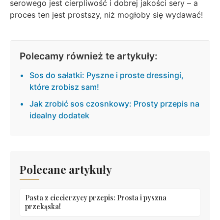
serowego jest cierpliwość i dobrej jakości sery – a
proces ten jest prostszy, niż mogłoby się wydawać!
Polecamy również te artykuły:
Sos do sałatki: Pyszne i proste dressingi,
które zrobisz sam!
Jak zrobić sos czosnkowy: Prosty przepis na
idealny dodatek
Polecane artykuły
Pasta z ciecierzycy przepis: Prosta i pyszna
przekąska!