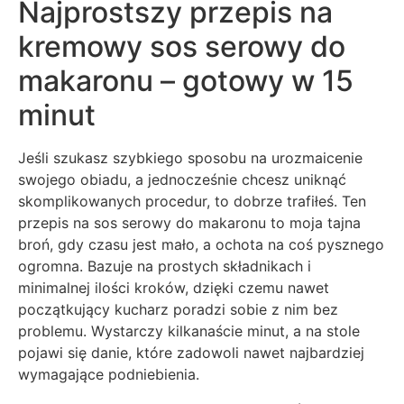
Najprostszy przepis na
kremowy sos serowy do
makaronu – gotowy w 15
minut
Jeśli szukasz szybkiego sposobu na urozmaicenie
swojego obiadu, a jednocześnie chcesz uniknąć
skomplikowanych procedur, to dobrze trafiłeś. Ten
przepis na sos serowy do makaronu to moja tajna
broń, gdy czasu jest mało, a ochota na coś pysznego
ogromna. Bazuje na prostych składnikach i
minimalnej ilości kroków, dzięki czemu nawet
początkujący kucharz poradzi sobie z nim bez
problemu. Wystarczy kilkanaście minut, a na stole
pojawi się danie, które zadowoli nawet najbardziej
wymagające podniebienia.