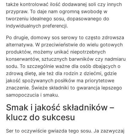
także kontrolować ilość dodawanej soli czy innych
przypraw. To daje nam ogromną swobodę w
tworzeniu idealnego sosu, dopasowanego do
indywidualnych preferencji.
Po drugie, domowy sos serowy to często zdrowsza
alternatywa. W przeciwieństwie do wielu gotowych
produktów, możemy unikać niepotrzebnych
konserwantów, sztucznych barwników czy nadmiaru
sodu. To szczególnie ważne dla osób dbających o
zdrową dietę, ale też dla rodzin z dziećmi, gdzie
jakość spożywanych posiłków ma priorytetowe
znaczenie. Świeże składniki to gwarancja lepszego
samopoczucia i smaku.
Smak i jakość składników –
klucz do sukcesu
Ser to oczywiście gwiazda tego sosu. Ja zazwyczaj