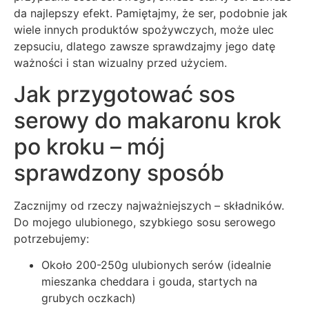
da najlepszy efekt. Pamiętajmy, że ser, podobnie jak
wiele innych produktów spożywczych, może ulec
zepsuciu, dlatego zawsze sprawdzajmy jego datę
ważności i stan wizualny przed użyciem.
Jak przygotować sos
serowy do makaronu krok
po kroku – mój
sprawdzony sposób
Zacznijmy od rzeczy najważniejszych – składników.
Do mojego ulubionego, szybkiego sosu serowego
potrzebujemy:
Około 200-250g ulubionych serów (idealnie
mieszanka cheddara i gouda, startych na
grubych oczkach)