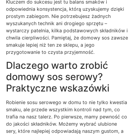
Kluczem do sukcesu jest tu balans smaków i
odpowiednia konsystencja, którą uzyskujemy dzięki
prostym zabiegom. Nie potrzebujesz żadnych
wyszukanych technik ani drogiego sprzętu –
wystarczy patelnia, kilka podstawowych składników i
chwila cierpliwości. Pamiętaj, że domowy sos zawsze
smakuje lepiej niż ten ze sklepu, a jego
przygotowanie to czysta przyjemność.
Dlaczego warto zrobić
domowy sos serowy?
Praktyczne wskazówki
Robienie sosu serowego w domu to nie tylko kwestia
smaku, ale przede wszystkim kontroli nad tym, co
trafia na nasz talerz. Po pierwsze, mamy pewność co
do jakości składników. Możemy wybrać ulubione
sery, które najlepiej odpowiadają naszym gustom, a