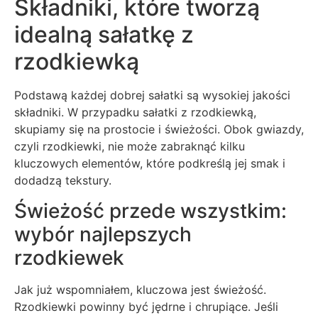
Składniki, które tworzą
idealną sałatkę z
rzodkiewką
Podstawą każdej dobrej sałatki są wysokiej jakości
składniki. W przypadku sałatki z rzodkiewką,
skupiamy się na prostocie i świeżości. Obok gwiazdy,
czyli rzodkiewki, nie może zabraknąć kilku
kluczowych elementów, które podkreślą jej smak i
dodadzą tekstury.
Świeżość przede wszystkim:
wybór najlepszych
rzodkiewek
Jak już wspomniałem, kluczowa jest świeżość.
Rzodkiewki powinny być jędrne i chrupiące. Jeśli