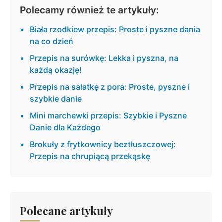
Polecamy również te artykuły:
Biała rzodkiew przepis: Proste i pyszne dania
na co dzień
Przepis na surówkę: Lekka i pyszna, na
każdą okazję!
Przepis na sałatkę z pora: Proste, pyszne i
szybkie danie
Mini marchewki przepis: Szybkie i Pyszne
Danie dla Każdego
Brokuły z frytkownicy beztłuszczowej:
Przepis na chrupiącą przekąskę
Polecane artykuły