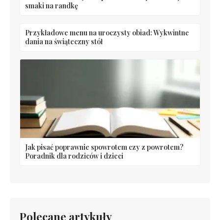
smaki na randkę
Przykładowe menu na uroczysty obiad: Wykwintne
dania na świąteczny stół
Jak pisać poprawnie spowrotem czy z powrotem?
Poradnik dla rodziców i dzieci
Polecane artykuły