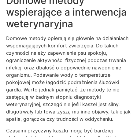
Domowe metody
wspierające a interwencja
weterynaryjna
Domowe metody opierają się głównie na działaniach
wspomagających komfort zwierzęcia. Do takich
czynności należy zapewnienie psu spokoju,
ograniczenie aktywności fizycznej podczas trwania
infekcji oraz dbałość o odpowiednie nawodnienie
organizmu. Podawanie wody o temperaturze
pokojowej może łagodzić podrażnienia śluzówki
gardła. Warto jednak pamiętać, że metody te nie
zastępują w żadnym stopniu diagnostyki
weterynaryjnej, szczególnie jeśli kaszel jest silny,
długotrwały lub towarzyszą mu inne objawy, takie jak
apatia, gorączka czy trudności w oddychaniu.
Czasami przyczyny kaszlu mogą być bardziej