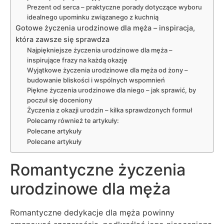
Prezent od serca – praktyczne porady dotyczące wyboru
idealnego upominku związanego z kuchnią
Gotowe życzenia urodzinowe dla męża – inspiracja,
która zawsze się sprawdza
Najpiękniejsze życzenia urodzinowe dla męża –
inspirujące frazy na każdą okazję
Wyjątkowe życzenia urodzinowe dla męża od żony –
budowanie bliskości i wspólnych wspomnień
Piękne życzenia urodzinowe dla niego – jak sprawić, by
poczuł się doceniony
Życzenia z okazji urodzin – kilka sprawdzonych formuł
Polecamy również te artykuły:
Polecane artykuły
Polecane artykuły
Romantyczne życzenia
urodzinowe dla męża
Romantyczne dedykacje dla męża powinny