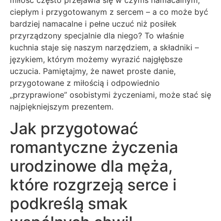
ciepłym i przygotowanym z sercem – a co może być
bardziej namacalne i pełne uczuć niż posiłek
przyrządzony specjalnie dla niego? To właśnie
kuchnia staje się naszym narzędziem, a składniki –
językiem, którym możemy wyrazić najgłębsze
uczucia. Pamiętajmy, że nawet proste danie,
przygotowane z miłością i odpowiednio
„przyprawione” osobistymi życzeniami, może stać się
najpiękniejszym prezentem.
Jak przygotować
romantyczne życzenia
urodzinowe dla męża,
które rozgrzeją serce i
podkreślą smak