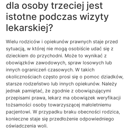
dla osoby trzeciej jest
istotne podczas wizyty
lekarskiej?
Wielu rodziców i opiekunów prawnych staje przed
sytuacją, w której nie mogą osobiście udać się z
dzieckiem do przychodni. Może to wynikać z
obowiązków zawodowych, spraw losowych lub
innych ograniczeń czasowych. W takich
okolicznościach często prosi się o pomoc dziadków,
starsze rodzeństwo lub innych opiekunów. Należy
jednak pamiętać, że zgodnie z obowiązującymi
przepisami prawa, lekarz ma obowiązek weryfikacji
tożsamości osoby towarzyszącej małoletniemu
pacjentowi. W przypadku braku obecności rodzica,
konieczne staje się przedłożenie odpowiedniego
oświadczenia woli.