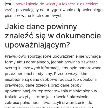
jest
Upoważnienie do wizyty u lekarza z dzieckiem
wzór
, pozwalający na przygotowanie odpowiedniego
pisma w warunkach domowych.
Jakie dane powinny
znaleźć się w dokumencie
upoważniającym?
Prawidłowo sporządzone upoważnienie nie wymaga
formy aktu notarialnego, jednak powinno zawierać
szereg kluczowych informacji, aby było honorowane
przez personel medyczny. Przede wszystkim
niezbędne są dane osobowe rodzica lub opiekuna
prawnego, dane dziecka oraz dane osoby
upoważnionej do reprezentowania małoletniego w
trakcie wizyty. Istotne jest również określenie
zakresu pełnomocnictwa, czyli stwierdzenie, do