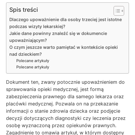
Spis treści
Dlaczego upoważnienie dla osoby trzeciej jest istotne
podczas wizyty lekarskiej?
Jakie dane powinny znaleźć się w dokumencie
upoważniającym?
O czym jeszcze warto pamiętać w kontekście opieki
nad dzieckiem?
Polecane artykuły
Polecane artykuły
Dokument ten, zwany potocznie upoważnieniem do
sprawowania opieki medycznej, jest formą
zabezpieczenia prawnego dla samego lekarza oraz
placówki medycznej. Pozwala on na przekazanie
informacji o stanie zdrowia dziecka oraz podjęcie
decyzji dotyczących diagnostyki czy leczenia przez
osobę wyznaczoną przez opiekunów prawnych.
Zagadnienie to omawia artykuł, w którym dostępny