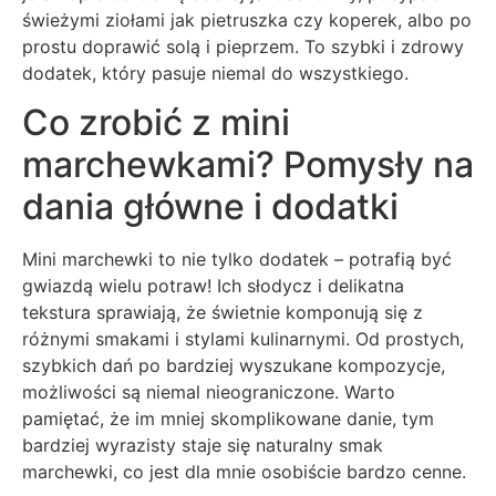
świeżymi ziołami jak pietruszka czy koperek, albo po
prostu doprawić solą i pieprzem. To szybki i zdrowy
dodatek, który pasuje niemal do wszystkiego.
Co zrobić z mini
marchewkami? Pomysły na
dania główne i dodatki
Mini marchewki to nie tylko dodatek – potrafią być
gwiazdą wielu potraw! Ich słodycz i delikatna
tekstura sprawiają, że świetnie komponują się z
różnymi smakami i stylami kulinarnymi. Od prostych,
szybkich dań po bardziej wyszukane kompozycje,
możliwości są niemal nieograniczone. Warto
pamiętać, że im mniej skomplikowane danie, tym
bardziej wyrazisty staje się naturalny smak
marchewki, co jest dla mnie osobiście bardzo cenne.