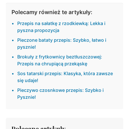
Polecamy również te artykuły:
Przepis na sałatkę z rzodkiewką: Lekka i
pyszna propozycja
Pieczone bataty przepis: Szybko, łatwo i
pysznie!
Brokuły z frytkownicy beztłuszczowej:
Przepis na chrupiącą przekąskę
Sos tatarski przepis: Klasyka, która zawsze
się udaje!
Pieczywo czosnkowe przepis: Szybko i
Pysznie!
Polecane artykuły