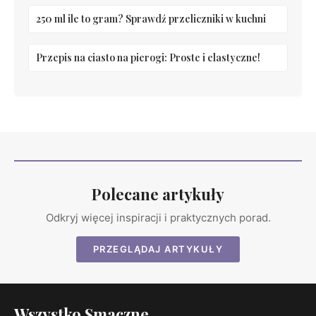
250 ml ile to gram? Sprawdź przeliczniki w kuchni
Przepis na ciasto na pierogi: Proste i elastyczne!
Polecane artykuły
Odkryj więcej inspiracji i praktycznych porad.
PRZEGLĄDAJ ARTYKUŁY
Wszystko Smaczne