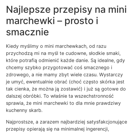
Najlepsze przepisy na mini
marchewki – prosto i
smacznie
Kiedy myślimy o mini marchewkach, od razu
przychodzą mi na myśl te cudowne, słodkie smaki,
które potrafią odmienić każde danie. Są idealne, gdy
chcemy szybko przygotować coś smacznego i
zdrowego, a nie mamy zbyt wiele czasu. Wystarczy
je umyć, ewentualnie obrać (choć często skórka jest
tak cienka, że można ją zostawić) i już są gotowe do
dalszej obróbki. To właśnie ta wszechstronność
sprawia, że mini marchewki to dla mnie prawdziwy
kuchenny skarb.
Najprostsze, a zarazem najbardziej satysfakcjonujące
przepisy opierają się na minimalnej ingerencji,