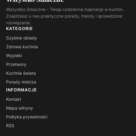
Wszystko Smaczne – Twoja codzienna inspiracja w kuchni..
Znajdziesz u nas praktyczne porady, trendy i sprawdzone
rozwiązania.
KATEGORIE
Szybkie obiady
Zdrowa kuchnia
Wypieki
Przetwory
Kuchnie świata
Porady mistrza
INFORMACJE
Kontakt
Mapa witryny
Polityka prywatności
RSS