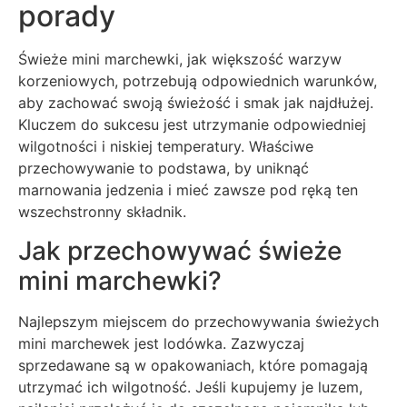
porady
Świeże mini marchewki, jak większość warzyw
korzeniowych, potrzebują odpowiednich warunków,
aby zachować swoją świeżość i smak jak najdłużej.
Kluczem do sukcesu jest utrzymanie odpowiedniej
wilgotności i niskiej temperatury. Właściwe
przechowywanie to podstawa, by uniknąć
marnowania jedzenia i mieć zawsze pod ręką ten
wszechstronny składnik.
Jak przechowywać świeże
mini marchewki?
Najlepszym miejscem do przechowywania świeżych
mini marchewek jest lodówka. Zazwyczaj
sprzedawane są w opakowaniach, które pomagają
utrzymać ich wilgotność. Jeśli kupujemy je luzem,