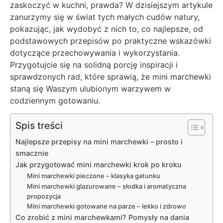
zaskoczyć w kuchni, prawda? W dzisiejszym artykule
zanurzymy się w świat tych małych cudów natury,
pokazując, jak wydobyć z nich to, co najlepsze, od
podstawowych przepisów po praktyczne wskazówki
dotyczące przechowywania i wykorzystania.
Przygotujcie się na solidną porcję inspiracji i
sprawdzonych rad, które sprawią, że mini marchewki
staną się Waszym ulubionym warzywem w
codziennym gotowaniu.
Spis treści
Najlepsze przepisy na mini marchewki – prosto i
smacznie
Jak przygotować mini marchewki krok po kroku
Mini marchewki pieczone – klasyka gatunku
Mini marchewki glazurowane – słodka i aromatyczna
propozycja
Mini marchewki gotowane na parze – lekko i zdrowo
Co zrobić z mini marchewkami? Pomysły na dania