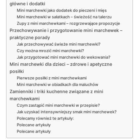
główne i dodatki
Mini marchewki jako dodatek do pieczeni i mięs
Mini marchewki w sałatkach – świeżość na talerzu
Zupy z mini marchewkami – rozgrzewające propozycje
Przechowywanie i przygotowanie mini marchewek –
praktyczne porady
Jak przechowywać świeże mini marchewki?
Czy można mrozić mini marchewki?
Jak przygotować mini marchewki do wekowania?
Mini marchewki dla dzieci – zdrowe i apetyczne
posiłki
Pierwsze posiłki z mini marchewkami
Mini marchewki w obiadkach dla maluchów
Zamienniki i triki kuchenne związane z mini
marchewkami
Czym zastąpić mini marchewki w przepisie?
Jak uzyskać intensywniejszy smak mini marchewek?
Polecamy również te artykuły:
Polecane artykuły
Polecane artykuły