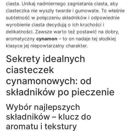
ciasta. Unikaj nadmiernego zagniatania ciasta, aby
ciasteczka nie wyszły twarde i gumowate. To właśnie
subtelność w połączeniu składników i odpowiednie
wyrobienie ciasta decydują o ich kruchości i
delikatności. Zawsze warto też postawić na dobry,
aromatyczny
cynamon
– to on nadaje tej słodkiej
klasyce jej niepowtarzalny charakter.
Sekrety idealnych
ciasteczek
cynamonowych: od
składników po pieczenie
Wybór najlepszych
składników – klucz do
aromatu i tekstury