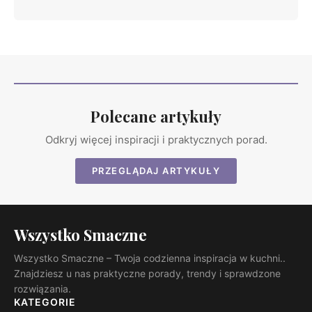
Polecane artykuły
Odkryj więcej inspiracji i praktycznych porad.
PRZEGLĄDAJ ARTYKUŁY
Wszystko Smaczne
Wszystko Smaczne – Twoja codzienna inspiracja w kuchni..
Znajdziesz u nas praktyczne porady, trendy i sprawdzone
rozwiązania.
KATEGORIE