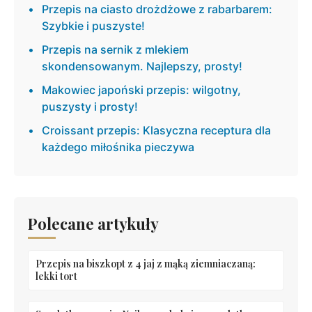
Przepis na ciasto drożdżowe z rabarbarem:
Szybkie i puszyste!
Przepis na sernik z mlekiem
skondensowanym. Najlepszy, prosty!
Makowiec japoński przepis: wilgotny,
puszysty i prosty!
Croissant przepis: Klasyczna receptura dla
każdego miłośnika pieczywa
Polecane artykuły
Przepis na biszkopt z 4 jaj z mąką ziemniaczaną:
lekki tort