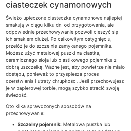
ciasteczek cynamonowych
Świeżo upieczone ciasteczka cynamonowe najlepiej
smakują w ciągu kilku dni od przygotowania, ale
odpowiednie przechowywanie pozwoli cieszyć się
ich smakiem dłużej. Po całkowitym ostygnięciu,
przełóż je do szczelnie zamykanego pojemnika.
Możesz użyć metalowej puszki na ciastka,
ceramicznego słoja lub plastikowego pojemnika z
dobrą uszczelką. Ważne jest, aby powietrze nie miało
dostępu, ponieważ to przyspiesza proces
czerstwienia i utraty chrupkości. Jeśli przechowujesz
je w papierowej torbie, mogą szybko stracić swoją
świeżość.
Oto kilka sprawdzonych sposobów na
przechowywanie:
Szczelny pojemnik:
Metalowa puszka lub