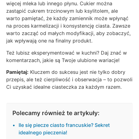
więcej mleka lub innego płynu. Cukier można
zastąpić cukrem trzcinowym lub ksylitolem, ale
warto pamiętać, że każdy zamiennik może wpłynąć
na proces karmelizacji i konsystencję ciasta. Zawsze
warto zacząć od małych modyfikacji, aby zobaczyć,
jak wpływają one na finalny produkt.
Też lubisz eksperymentować w kuchni? Daj znać w
komentarzach, jakie są Twoje ulubione wariacje!
Pamiętaj:
Kluczem do sukcesu jest nie tylko dobry
przepis, ale też cierpliwość i obserwacja – to pozwoli
Ci uzyskać idealne ciasteczka za każdym razem.
Polecamy również te artykuły:
Ile się piecze ciasto francuskie? Sekret
idealnego pieczenia!