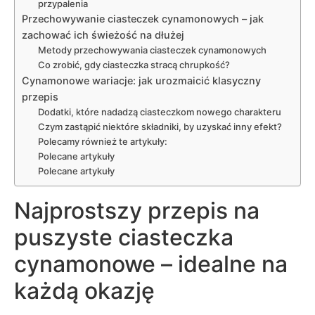
przypalenia
Przechowywanie ciasteczek cynamonowych – jak
zachować ich świeżość na dłużej
Metody przechowywania ciasteczek cynamonowych
Co zrobić, gdy ciasteczka stracą chrupkość?
Cynamonowe wariacje: jak urozmaicić klasyczny
przepis
Dodatki, które nadadzą ciasteczkom nowego charakteru
Czym zastąpić niektóre składniki, by uzyskać inny efekt?
Polecamy również te artykuły:
Polecane artykuły
Polecane artykuły
Najprostszy przepis na
puszyste ciasteczka
cynamonowe – idealne na
każdą okazję