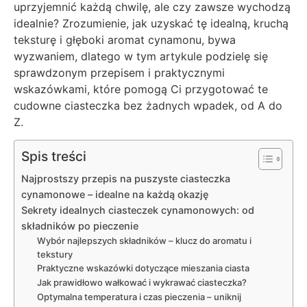
uprzyjemnić każdą chwilę, ale czy zawsze wychodzą
idealnie? Zrozumienie, jak uzyskać tę idealną, kruchą
teksturę i głęboki aromat cynamonu, bywa
wyzwaniem, dlatego w tym artykule podzielę się
sprawdzonym przepisem i praktycznymi
wskazówkami, które pomogą Ci przygotować te
cudowne ciasteczka bez żadnych wpadek, od A do
Z.
Spis treści
Najprostszy przepis na puszyste ciasteczka
cynamonowe – idealne na każdą okazję
Sekrety idealnych ciasteczek cynamonowych: od
składników po pieczenie
Wybór najlepszych składników – klucz do aromatu i
tekstury
Praktyczne wskazówki dotyczące mieszania ciasta
Jak prawidłowo wałkować i wykrawać ciasteczka?
Optymalna temperatura i czas pieczenia – uniknij