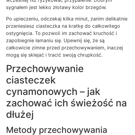
sygnałem jest lekko złotawy kolor brzegów.
Po upieczeniu, odczekaj kilka minut, zanim delikatnie
przeniesiesz ciasteczka na kratkę do całkowitego
ostygnięcia. To pozwoli im zachować kruchość i
zapobiegnie łamaniu się. Upewnij się, że są
całkowicie zimne przed przechowywaniem, inaczej
mogą się sklejać i tracić swoją chrupkość.
Przechowywanie
ciasteczek
cynamonowych – jak
zachować ich świeżość na
dłużej
Metody przechowywania