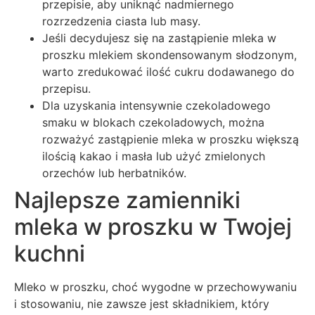
przepisie, aby uniknąć nadmiernego
rozrzedzenia ciasta lub masy.
Jeśli decydujesz się na zastąpienie mleka w
proszku mlekiem skondensowanym słodzonym,
warto zredukować ilość cukru dodawanego do
przepisu.
Dla uzyskania intensywnie czekoladowego
smaku w blokach czekoladowych, można
rozważyć zastąpienie mleka w proszku większą
ilością kakao i masła lub użyć zmielonych
orzechów lub herbatników.
Najlepsze zamienniki
mleka w proszku w Twojej
kuchni
Mleko w proszku, choć wygodne w przechowywaniu
i stosowaniu, nie zawsze jest składnikiem, który