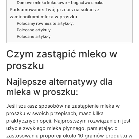
Domowe mleko kokosowe – bogactwo smaku
Podsumowanie: Twój przepis na sukces z
zamiennikami mleka w proszku
Polecamy również te artykuły:
Polecane artykuły
Polecane artykuły
Czym zastąpić mleko w
proszku
Najlepsze alternatywy dla
mleka w proszku:
Jeśli szukasz sposobów na zastąpienie mleka w
proszku w swoich przepisach, masz kilka
praktycznych opcji. Najprostszym rozwiązaniem jest
użycie zwykłego mleka płynnego, pamiętając o
zastosowaniu proporcji około 10 gramów produktu w