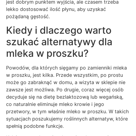
jest dobrym punktem wyjścia, ale czasem trzeba
lekko dostosować ilość płynu, aby uzyskać
pożądaną gęstość.
Kiedy i dlaczego warto
szukać alternatywy dla
mleka w proszku?
Powodów, dla których sięgamy po zamienniki mleka
w proszku, jest kilka. Przede wszystkim, po prostu
może go zabraknąć w domu, a wizyta w sklepie nie
zawsze jest możliwa. Po drugie, coraz więcej osób
decyduje się na dietę bezlaktozową lub wegańską,
co naturalnie eliminuje mleko krowie i jego
przetwory, w tym właśnie mleko w proszku. W takich
sytuacjach poszukujemy roślinnych alternatyw, które
spełnią podobne funkcje.