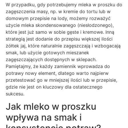
W przypadku, gdy potrzebujemy mleka w proszku do
zagęszczenia masy, np. w kremie do tortu lub w
domowym przepisie na lody, możemy rozważyć
użycie mleka skondensowanego (niesłodzonego),
które jest już samo w sobie gęste i kremowe. Inną
strategią jest dodanie do przepisu większej ilości
żółtek jaj, które naturalnie zagęszczają i wzbogacają
smak, lub użycie gotowych mieszanek
zagęszczających dostępnych w sklepach.
Pamiętajmy, że każdy zamiennik wprowadza do
potrawy nowy element, dlatego warto najpierw
przetestować go w mniejszej ilości lub w przepisie,
gdzie nie jest on kluczowy dla ostatecznego
sukcesu.
Jak mleko w proszku
wpływa na smak i