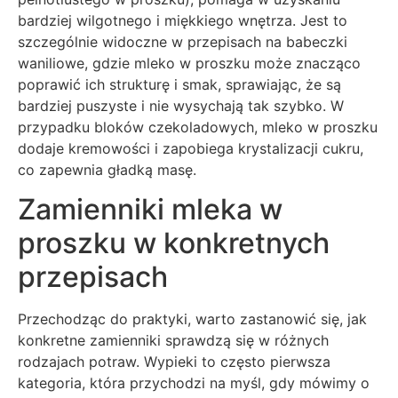
bardziej wilgotnego i miękkiego wnętrza. Jest to
szczególnie widoczne w przepisach na babeczki
waniliowe, gdzie mleko w proszku może znacząco
poprawić ich strukturę i smak, sprawiając, że są
bardziej puszyste i nie wysychają tak szybko. W
przypadku bloków czekoladowych, mleko w proszku
dodaje kremowości i zapobiega krystalizacji cukru,
co zapewnia gładką masę.
Zamienniki mleka w
proszku w konkretnych
przepisach
Przechodząc do praktyki, warto zastanowić się, jak
konkretne zamienniki sprawdzą się w różnych
rodzajach potraw. Wypieki to często pierwsza
kategoria, która przychodzi na myśl, gdy mówimy o