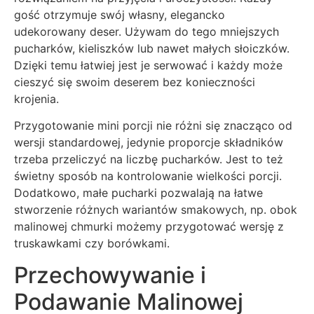
gość otrzymuje swój własny, elegancko
udekorowany deser. Używam do tego mniejszych
pucharków, kieliszków lub nawet małych słoiczków.
Dzięki temu łatwiej jest je serwować i każdy może
cieszyć się swoim deserem bez konieczności
krojenia.
Przygotowanie mini porcji nie różni się znacząco od
wersji standardowej, jedynie proporcje składników
trzeba przeliczyć na liczbę pucharków. Jest to też
świetny sposób na kontrolowanie wielkości porcji.
Dodatkowo, małe pucharki pozwalają na łatwe
stworzenie różnych wariantów smakowych, np. obok
malinowej chmurki możemy przygotować wersję z
truskawkami czy borówkami.
Przechowywanie i
Podawanie Malinowej