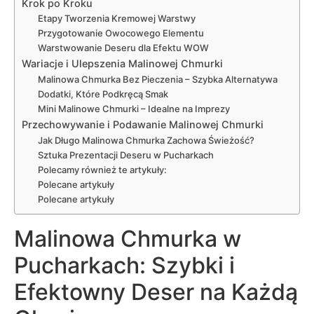
Krok po Kroku
Etapy Tworzenia Kremowej Warstwy
Przygotowanie Owocowego Elementu
Warstwowanie Deseru dla Efektu WOW
Wariacje i Ulepszenia Malinowej Chmurki
Malinowa Chmurka Bez Pieczenia – Szybka Alternatywa
Dodatki, Które Podkręcą Smak
Mini Malinowe Chmurki – Idealne na Imprezy
Przechowywanie i Podawanie Malinowej Chmurki
Jak Długo Malinowa Chmurka Zachowa Świeżość?
Sztuka Prezentacji Deseru w Pucharkach
Polecamy również te artykuły:
Polecane artykuły
Polecane artykuły
Malinowa Chmurka w
Pucharkach: Szybki i
Efektowny Deser na Każdą