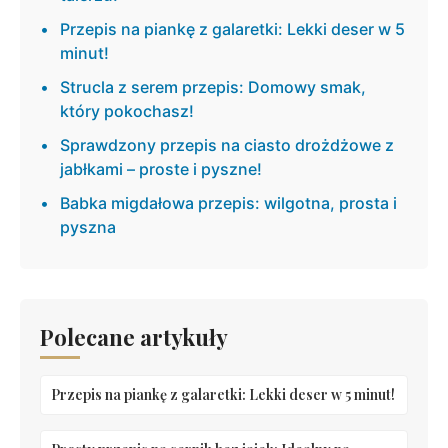
Przepis na piankę z galaretki: Lekki deser w 5
minut!
Strucla z serem przepis: Domowy smak,
który pokochasz!
Sprawdzony przepis na ciasto drożdżowe z
jabłkami – proste i pyszne!
Babka migdałowa przepis: wilgotna, prosta i
pyszna
Polecane artykuły
Przepis na piankę z galaretki: Lekki deser w 5 minut!