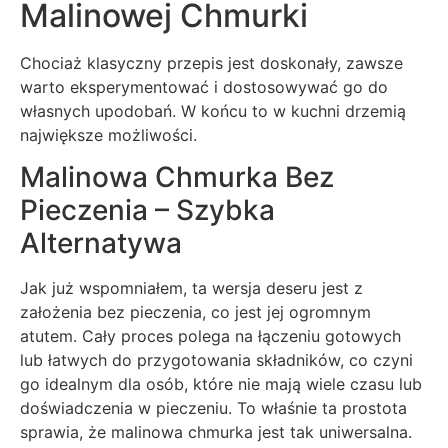
Malinowej Chmurki
Chociaż klasyczny przepis jest doskonały, zawsze
warto eksperymentować i dostosowywać go do
własnych upodobań. W końcu to w kuchni drzemią
największe możliwości.
Malinowa Chmurka Bez
Pieczenia – Szybka
Alternatywa
Jak już wspomniałem, ta wersja deseru jest z
założenia bez pieczenia, co jest jej ogromnym
atutem. Cały proces polega na łączeniu gotowych
lub łatwych do przygotowania składników, co czyni
go idealnym dla osób, które nie mają wiele czasu lub
doświadczenia w pieczeniu. To właśnie ta prostota
sprawia, że malinowa chmurka jest tak uniwersalna.