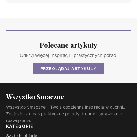
Polecane artykuły
Odkryj więcej inspiracji i praktycznych porad.
PRZEGLĄDAJ ARTYKUŁY
Wszystko Smaczne
Wszystko Smaczne – Twoja codzienna inspiracja w kuchni..
Znajdziesz u nas praktyczne porady, trendy i sprawdzone
rozwiązania.
KATEGORIE
Szybkie obiady