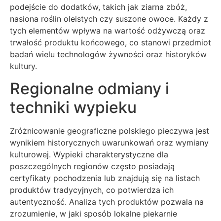
podejście do dodatków, takich jak ziarna zbóż,
nasiona roślin oleistych czy suszone owoce. Każdy z
tych elementów wpływa na wartość odżywczą oraz
trwałość produktu końcowego, co stanowi przedmiot
badań wielu technologów żywności oraz historyków
kultury.
Regionalne odmiany i
techniki wypieku
Zróżnicowanie geograficzne polskiego pieczywa jest
wynikiem historycznych uwarunkowań oraz wymiany
kulturowej. Wypieki charakterystyczne dla
poszczególnych regionów często posiadają
certyfikaty pochodzenia lub znajdują się na listach
produktów tradycyjnych, co potwierdza ich
autentyczność. Analiza tych produktów pozwala na
zrozumienie, w jaki sposób lokalne piekarnie