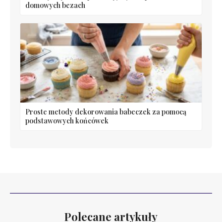
domowych bezach
Proste metody dekorowania babeczek za pomocą
podstawowych końcówek
Polecane artykuły