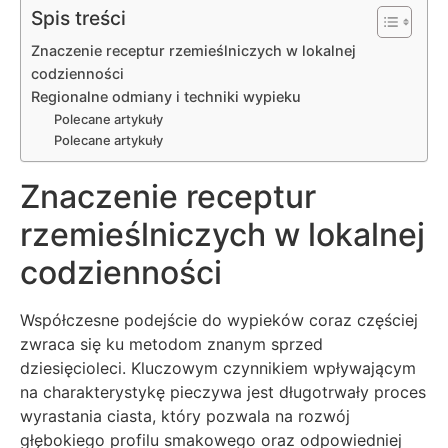
Spis treści
Znaczenie receptur rzemieślniczych w lokalnej
codzienności
Regionalne odmiany i techniki wypieku
Polecane artykuły
Polecane artykuły
Znaczenie receptur
rzemieślniczych w lokalnej
codzienności
Współczesne podejście do wypieków coraz częściej
zwraca się ku metodom znanym sprzed
dziesięcioleci. Kluczowym czynnikiem wpływającym
na charakterystykę pieczywa jest długotrwały proces
wyrastania ciasta, który pozwala na rozwój
głębokiego profilu smakowego oraz odpowiedniej