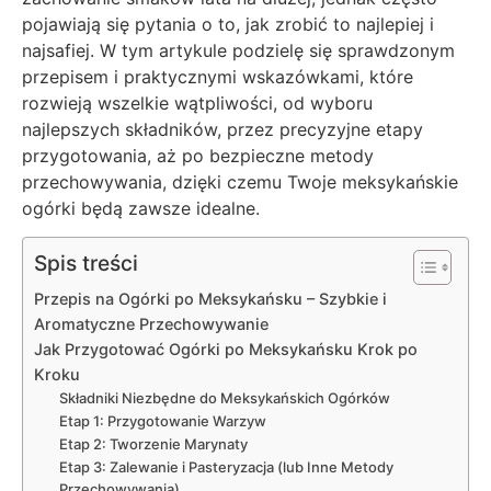
pojawiają się pytania o to, jak zrobić to najlepiej i
najsafiej. W tym artykule podzielę się sprawdzonym
przepisem i praktycznymi wskazówkami, które
rozwieją wszelkie wątpliwości, od wyboru
najlepszych składników, przez precyzyjne etapy
przygotowania, aż po bezpieczne metody
przechowywania, dzięki czemu Twoje meksykańskie
ogórki będą zawsze idealne.
Spis treści
Przepis na Ogórki po Meksykańsku – Szybkie i
Aromatyczne Przechowywanie
Jak Przygotować Ogórki po Meksykańsku Krok po
Kroku
Składniki Niezbędne do Meksykańskich Ogórków
Etap 1: Przygotowanie Warzyw
Etap 2: Tworzenie Marynaty
Etap 3: Zalewanie i Pasteryzacja (lub Inne Metody
Przechowywania)