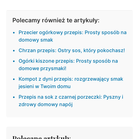
Polecamy również te artykuły:
Przecier ogórkowy przepis: Prosty sposób na
domowy smak
Chrzan przepis: Ostry sos, który pokochasz!
Ogórki kiszone przepis: Prosty sposób na
domowe przysmaki!
Kompot z dyni przepis: rozgrzewający smak
jesieni w Twoim domu
Przepis na sok z czarnej porzeczki: Pyszny i
zdrowy domowy napój
Polecane artykuły