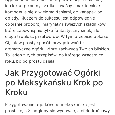
ich lekko pikantny, słodko-kwaśny smak idealnie
komponuje się z wieloma daniami, od kanapek po
obiady. Kluczem do sukcesu jest odpowiednie
dobranie proporcji marynaty i świeżych składników,
które zapewnią nie tylko fantastyczny smak, ale i
długą trwałość przetworów. W tym przepisie pokażę
Ci, jak w prosty sposób przygotować te
aromatyczne ogórki, które zachwycą Twoich bliskich.
To jeden z tych przepisów, do którego wracam co
roku, bo po prostu działa!
Jak Przygotować Ogórki
po Meksykańsku Krok po
Kroku
Przygotowanie ogórków po meksykańsku jest
prostsze, niż mogłoby się wydawać, a efekt końcowy