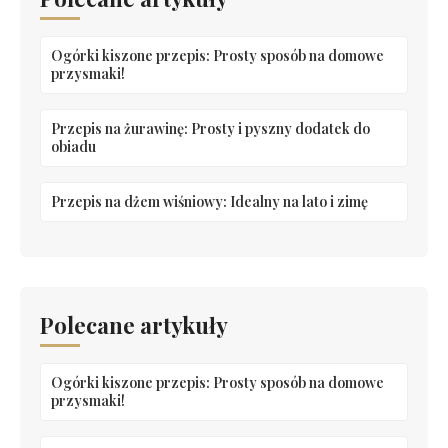
Ogórki kiszone przepis: Prosty sposób na domowe
przysmaki!
Przepis na żurawinę: Prosty i pyszny dodatek do
obiadu
Przepis na dżem wiśniowy: Idealny na lato i zimę
Polecane artykuły
Ogórki kiszone przepis: Prosty sposób na domowe
przysmaki!