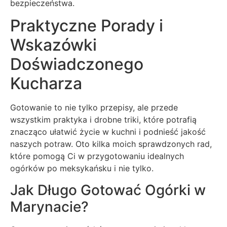
bezpieczeństwa.
Praktyczne Porady i
Wskazówki
Doświadczonego
Kucharza
Gotowanie to nie tylko przepisy, ale przede
wszystkim praktyka i drobne triki, które potrafią
znacząco ułatwić życie w kuchni i podnieść jakość
naszych potraw. Oto kilka moich sprawdzonych rad,
które pomogą Ci w przygotowaniu idealnych
ogórków po meksykańsku i nie tylko.
Jak Długo Gotować Ogórki w
Marynacie?