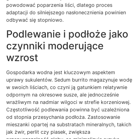
powodować poparzenia liści, dlatego proces
adaptacji do silniejszego nasłonecznienia powinien
odbywać się stopniowo.
Podlewanie i podłoże jako
czynniki moderujące
wzrost
Gospodarka wodna jest kluczowym aspektem
uprawy sukulentów. Sedum burrito magazynuje wodę
w swoich liściach, co czyni ją gatunkiem relatywnie
odpornym na okresowe susze, ale jednocześnie
wrażliwym na nadmiar wilgoci w strefie korzeniowej.
Częstotliwość podlewania powinna być uzależniona
od stopnia przesychania podłoża. Zastosowanie
mieszanki opartej na substratach mineralnych, takich
jak żwir, perlit czy piasek, zwiększa