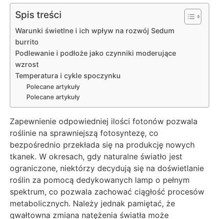
Spis treści
Warunki świetlne i ich wpływ na rozwój Sedum
burrito
Podlewanie i podłoże jako czynniki moderujące
wzrost
Temperatura i cykle spoczynku
Polecane artykuły
Polecane artykuły
Zapewnienie odpowiedniej ilości fotonów pozwala
roślinie na sprawniejszą fotosyntezę, co
bezpośrednio przekłada się na produkcję nowych
tkanek. W okresach, gdy naturalne światło jest
ograniczone, niektórzy decydują się na doświetlanie
roślin za pomocą dedykowanych lamp o pełnym
spektrum, co pozwala zachować ciągłość procesów
metabolicznych. Należy jednak pamiętać, że
gwałtowna zmiana natężenia światła może