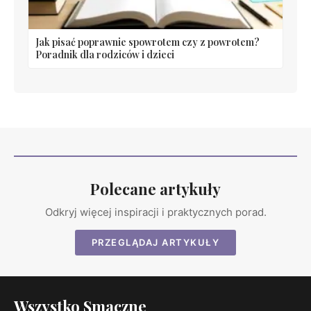
Jak pisać poprawnie spowrotem czy z powrotem?
Poradnik dla rodziców i dzieci
Polecane artykuły
Odkryj więcej inspiracji i praktycznych porad.
PRZEGLĄDAJ ARTYKUŁY
Wszystko Smaczne