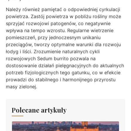
Należy również pamiętać o odpowiedniej cyrkulacji
powietrza. Zastój powietrza w pobliżu rośliny może
sprzyjać rozwojowi patogenów, co negatywnie
wpływa na tempo wzrostu. Regularne wietrzenie
pomieszczeń, przy jednoczesnym unikaniu
przeciągów, tworzy optymalne warunki dla rozwoju
łodyg i liści. Zrozumienie naturalnych cykli
rozwojowych Sedum burrito pozwala na
dostosowanie działań pielęgnacyjnych do aktualnych
potrzeb fizjologicznych tego gatunku, co w efekcie
prowadzi do stabilnego i harmonijnego przyrostu
masy zielonej.
Polecane artykuły