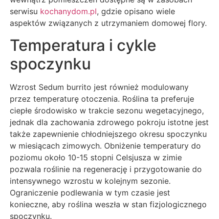
serwisu
kochanydom.pl
, gdzie opisano wiele
aspektów związanych z utrzymaniem domowej flory.
Temperatura i cykle
spoczynku
Wzrost Sedum burrito jest również modulowany
przez temperaturę otoczenia. Roślina ta preferuje
ciepłe środowisko w trakcie sezonu wegetacyjnego,
jednak dla zachowania zdrowego pokroju istotne jest
także zapewnienie chłodniejszego okresu spoczynku
w miesiącach zimowych. Obniżenie temperatury do
poziomu około 10-15 stopni Celsjusza w zimie
pozwala roślinie na regenerację i przygotowanie do
intensywnego wzrostu w kolejnym sezonie.
Ograniczenie podlewania w tym czasie jest
konieczne, aby roślina weszła w stan fizjologicznego
spoczynku.