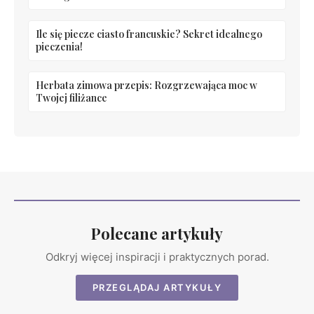
Ile się piecze ciasto francuskie? Sekret idealnego
pieczenia!
Herbata zimowa przepis: Rozgrzewająca moc w
Twojej filiżance
Polecane artykuły
Odkryj więcej inspiracji i praktycznych porad.
PRZEGLĄDAJ ARTYKUŁY