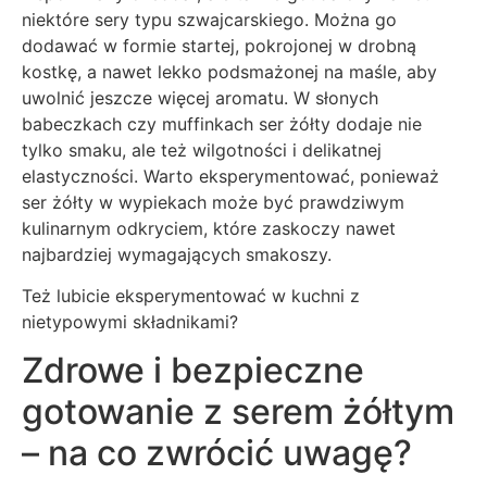
niektóre sery typu szwajcarskiego. Można go
dodawać w formie startej, pokrojonej w drobną
kostkę, a nawet lekko podsmażonej na maśle, aby
uwolnić jeszcze więcej aromatu. W słonych
babeczkach czy muffinkach ser żółty dodaje nie
tylko smaku, ale też wilgotności i delikatnej
elastyczności. Warto eksperymentować, ponieważ
ser żółty w wypiekach może być prawdziwym
kulinarnym odkryciem, które zaskoczy nawet
najbardziej wymagających smakoszy.
Też lubicie eksperymentować w kuchni z
nietypowymi składnikami?
Zdrowe i bezpieczne
gotowanie z serem żółtym
– na co zwrócić uwagę?