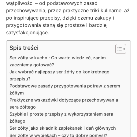
wątpliwości – od podstawowych zasad
przechowywania, przez praktyczne triki kulinarne, aż
po inspirujące przepisy, dzięki czemu zakupy i
przygotowania staną się prostsze i bardziej
satysfakcjonujące.
Spis treści
Ser żółty w kuchni: Co warto wiedzieć, zanim
zaczniemy gotować?
Jak wybrać najlepszy ser żółty do konkretnego
przepisu?
Podstawowe zasady przygotowania potraw z serem
żółtym
Praktyczne wskazówki dotyczące przechowywania
sera żółtego
Szybkie i proste przepisy z wykorzystaniem sera
żółtego
Ser żółty jako składnik zapiekanek i dań głównych
Ser żółty w wypiekach – czy to dobry pomysł?