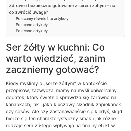
Zdrowe i bezpieczne gotowanie z serem żółtym – na
co zwrócić uwagę?
Polecamy również te artykuły:
Polecane artykuły
Polecane artykuły
Ser żółty w kuchni: Co
warto wiedzieć, zanim
zaczniemy gotować?
Kiedy myślimy o „serze żółtym” w kontekście
przepisów, zazwyczaj mamy na myśli uniwersalny
dodatek, który świetnie sprawdza się zarówno na
kanapkach, jak i jako kluczowy składnik zapiekanek
czy sosów. Ale czy zastanawialiście się kiedyś, skąd
bierze się ten charakterystyczny smak i jak różne
rodzaje sera żółtego wpływają na finalny efekt w