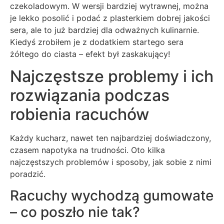
czekoladowym. W wersji bardziej wytrawnej, można
je lekko posolić i podać z plasterkiem dobrej jakości
sera, ale to już bardziej dla odważnych kulinarnie.
Kiedyś zrobiłem je z dodatkiem startego sera
żółtego do ciasta – efekt był zaskakujący!
Najczęstsze problemy i ich
rozwiązania podczas
robienia racuchów
Każdy kucharz, nawet ten najbardziej doświadczony,
czasem napotyka na trudności. Oto kilka
najczęstszych problemów i sposoby, jak sobie z nimi
poradzić.
Racuchy wychodzą gumowate
– co poszło nie tak?