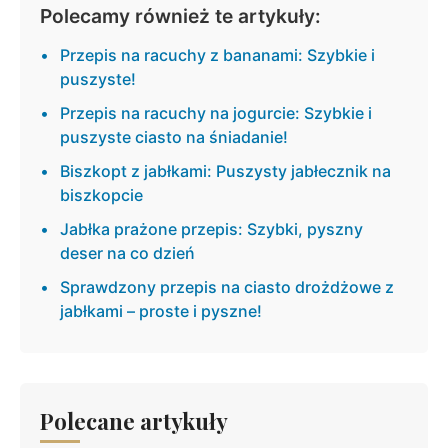
Polecamy również te artykuły:
Przepis na racuchy z bananami: Szybkie i
puszyste!
Przepis na racuchy na jogurcie: Szybkie i
puszyste ciasto na śniadanie!
Biszkopt z jabłkami: Puszysty jabłecznik na
biszkopcie
Jabłka prażone przepis: Szybki, pyszny
deser na co dzień
Sprawdzony przepis na ciasto drożdżowe z
jabłkami – proste i pyszne!
Polecane artykuły