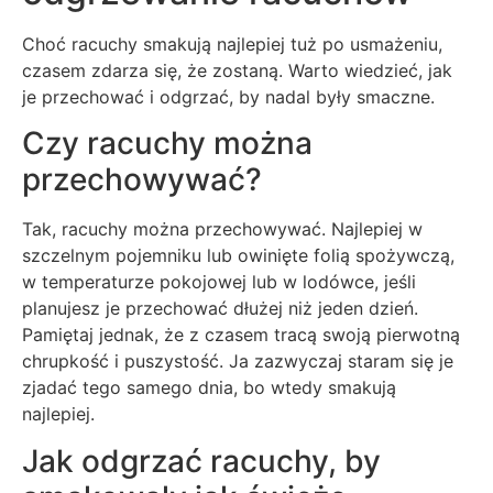
Choć racuchy smakują najlepiej tuż po usmażeniu,
czasem zdarza się, że zostaną. Warto wiedzieć, jak
je przechować i odgrzać, by nadal były smaczne.
Czy racuchy można
przechowywać?
Tak, racuchy można przechowywać. Najlepiej w
szczelnym pojemniku lub owinięte folią spożywczą,
w temperaturze pokojowej lub w lodówce, jeśli
planujesz je przechować dłużej niż jeden dzień.
Pamiętaj jednak, że z czasem tracą swoją pierwotną
chrupkość i puszystość. Ja zazwyczaj staram się je
zjadać tego samego dnia, bo wtedy smakują
najlepiej.
Jak odgrzać racuchy, by