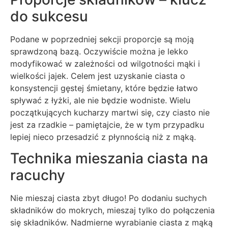
do sukcesu
Podane w poprzedniej sekcji proporcje są moją
sprawdzoną bazą. Oczywiście można je lekko
modyfikować w zależności od wilgotności mąki i
wielkości jajek. Celem jest uzyskanie ciasta o
konsystencji gęstej śmietany, które będzie łatwo
spływać z łyżki, ale nie będzie wodniste. Wielu
początkujących kucharzy martwi się, czy ciasto nie
jest za rzadkie – pamiętajcie, że w tym przypadku
lepiej nieco przesadzić z płynnością niż z mąką.
Technika mieszania ciasta na
racuchy
Nie mieszaj ciasta zbyt długo! Po dodaniu suchych
składników do mokrych, mieszaj tylko do połączenia
się składników. Nadmierne wyrabianie ciasta z mąką