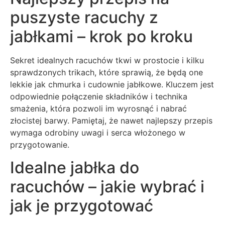
puszyste racuchy z
jabłkami – krok po kroku
Sekret idealnych racuchów tkwi w prostocie i kilku
sprawdzonych trikach, które sprawią, że będą one
lekkie jak chmurka i cudownie jabłkowe. Kluczem jest
odpowiednie połączenie składników i technika
smażenia, która pozwoli im wyrosnąć i nabrać
złocistej barwy. Pamiętaj, że nawet najlepszy przepis
wymaga odrobiny uwagi i serca włożonego w
przygotowanie.
Idealne jabłka do
racuchów – jakie wybrać i
jak je przygotować