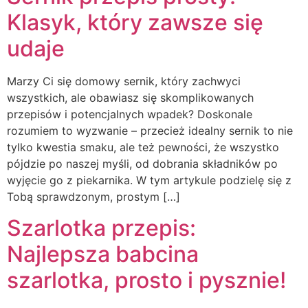
Klasyk, który zawsze się
udaje
Marzy Ci się domowy sernik, który zachwyci
wszystkich, ale obawiasz się skomplikowanych
przepisów i potencjalnych wpadek? Doskonale
rozumiem to wyzwanie – przecież idealny sernik to nie
tylko kwestia smaku, ale też pewności, że wszystko
pójdzie po naszej myśli, od dobrania składników po
wyjęcie go z piekarnika. W tym artykule podzielę się z
Tobą sprawdzonym, prostym […]
Szarlotka przepis:
Najlepsza babcina
szarlotka, prosto i pysznie!