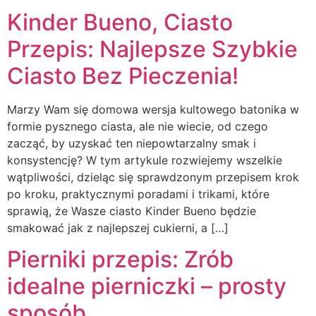
Kinder Bueno, Ciasto
Przepis: Najlepsze Szybkie
Ciasto Bez Pieczenia!
Marzy Wam się domowa wersja kultowego batonika w
formie pysznego ciasta, ale nie wiecie, od czego
zacząć, by uzyskać ten niepowtarzalny smak i
konsystencję? W tym artykule rozwiejemy wszelkie
wątpliwości, dzieląc się sprawdzonym przepisem krok
po kroku, praktycznymi poradami i trikami, które
sprawią, że Wasze ciasto Kinder Bueno będzie
smakować jak z najlepszej cukierni, a […]
Pierniki przepis: Zrób
idealne pierniczki – prosty
sposób